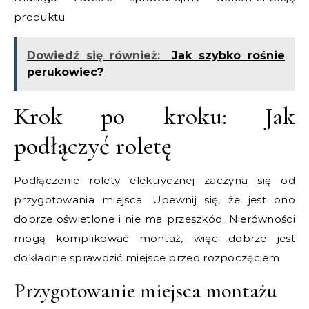
produktu.
Dowiedź się również:
Jak szybko rośnie
perukowiec?
Krok po kroku: Jak
podłączyć roletę
Podłączenie rolety elektrycznej zaczyna się od
przygotowania miejsca. Upewnij się, że jest ono
dobrze oświetlone i nie ma przeszkód. Nierówności
mogą komplikować montaż, więc dobrze jest
dokładnie sprawdzić miejsce przed rozpoczęciem.
Przygotowanie miejsca montażu