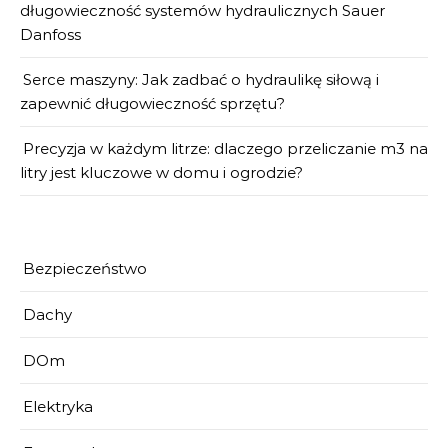
długowieczność systemów hydraulicznych Sauer
Danfoss
Serce maszyny: Jak zadbać o hydraulikę siłową i
zapewnić długowieczność sprzętu?
Precyzja w każdym litrze: dlaczego przeliczanie m3 na
litry jest kluczowe w domu i ogrodzie?
Bezpieczeństwo
Dachy
DOm
Elektryka