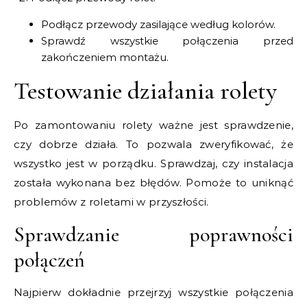
Podłącz przewody zasilające według kolorów.
Sprawdź wszystkie połączenia przed
zakończeniem montażu.
Testowanie działania rolety
Po zamontowaniu rolety ważne jest sprawdzenie,
czy dobrze działa. To pozwala zweryfikować, że
wszystko jest w porządku. Sprawdzaj, czy instalacja
została wykonana bez błędów. Pomoże to uniknąć
problemów z roletami w przyszłości.
Sprawdzanie poprawności
połączeń
Najpierw dokładnie przejrzyj wszystkie połączenia