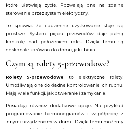
które ułatwiają życie. Pozwalają one na zdalne
sterowanie przez system elektryczny.
To sprawia, że codzienne użytkowanie staje się
prostsze. System pięciu przewodów daje pełną
kontrolę nad położeniem rolet. Dzięki temu są
doskonałe zarówno do domu, jak i biura.
Czym są rolety 5-przewodowe?
Rolety 5-przewodowe
to elektryczne rolety.
Umożliwiają one dokładne kontrolowanie ich ruchu.
Mają wiele funkcji, jak otwieranie i zamykanie.
Posiadają również dodatkowe opcje. Na przykład
programowanie harmonogramów i współpracę z
innymi urządzeniami w domu. Dzięki temu możemy