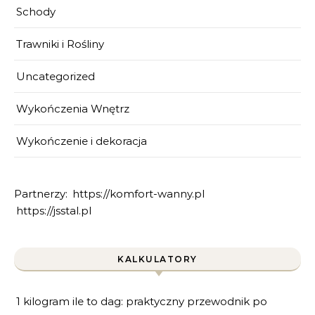
Schody
Trawniki i Rośliny
Uncategorized
Wykończenia Wnętrz
Wykończenie i dekoracja
Partnerzy:
https://komfort-wanny.pl
https://jsstal.pl
KALKULATORY
1 kilogram ile to dag: praktyczny przewodnik po