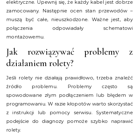
elektryczne. Upewnij się, że każdy kabel jest dobrze
zamocowany. Następnie ocen stan przewodów –
muszą być całe, nieuszkodzone. Ważne jest, aby
połączenia odpowiadały schematowi
montażowemu.
Jak rozwiązywać problemy z
działaniem rolety?
Jeśli rolety nie działają prawidłowo, trzeba znaleźć
źródło problemu. Problemy często są
spowodowane złym podłączeniem lub błędem w
programowaniu. W razie kłopotów warto skorzystać
z instrukcji lub pomocy serwisu. Systematyczne
podejście do diagnozy pomoże szybko naprawić
rolety.