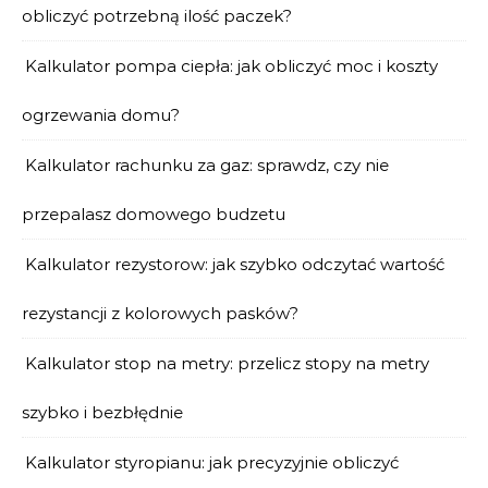
obliczyć potrzebną ilość paczek?
Kalkulator pompa ciepła: jak obliczyć moc i koszty
ogrzewania domu?
Kalkulator rachunku za gaz: sprawdz, czy nie
przepalasz domowego budzetu
Kalkulator rezystorow: jak szybko odczytać wartość
rezystancji z kolorowych pasków?
Kalkulator stop na metry: przelicz stopy na metry
szybko i bezbłędnie
Kalkulator styropianu: jak precyzyjnie obliczyć