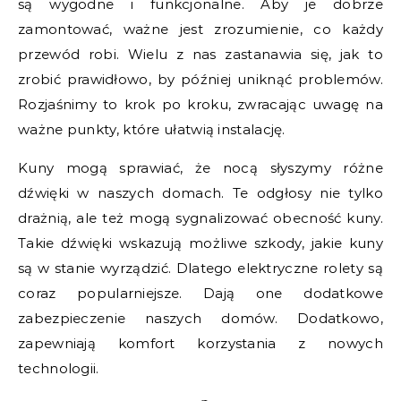
są wygodne i funkcjonalne. Aby je dobrze
zamontować, ważne jest zrozumienie, co każdy
przewód robi. Wielu z nas zastanawia się, jak to
zrobić prawidłowo, by później uniknąć problemów.
Rozjaśnimy to krok po kroku, zwracając uwagę na
ważne punkty, które ułatwią instalację.
Kuny mogą sprawiać, że nocą słyszymy różne
dźwięki w naszych domach. Te odgłosy nie tylko
drażnią, ale też mogą sygnalizować obecność kuny.
Takie dźwięki wskazują możliwe szkody, jakie kuny
są w stanie wyrządzić. Dlatego elektryczne rolety są
coraz popularniejsze. Dają one dodatkowe
zabezpieczenie naszych domów. Dodatkowo,
zapewniają komfort korzystania z nowych
technologii.