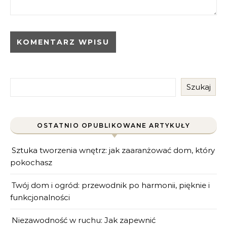
Szukaj
OSTATNIO OPUBLIKOWANE ARTYKUŁY
Sztuka tworzenia wnętrz: jak zaaranżować dom, który
pokochasz
Twój dom i ogród: przewodnik po harmonii, pięknie i
funkcjonalności
Niezawodność w ruchu: Jak zapewnić