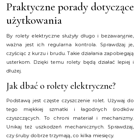
Praktyczne porady dotyczące
użytkowania
By rolety elektryczne służyły długo i bezawaryjnie,
ważna jest ich regularna kontrola. Sprawdzaj je,
czyściąc z kurzu i brudu. Takie działania zapobiegają
usterkom. Dzięki temu rolety będą działać lepiej i
dłużej.
Jak dbać o rolety elektryczne?
Podstawą jest częste czyszczenie rolet. Używaj do
tego miękkiej szmatki i łagodnych środków
czyszczących. To chroni materiał i mechanizmy.
Unikaj też uszkodzeń mechanicznych. Sprawdzaj,
czy śruby dobrze trzymają, co kilka miesięcy.