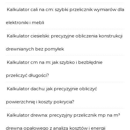
Kalkulator cali na cm: szybki przelicznik wymiarów dla
elektroniki i mebli
Kalkulator ciesielski: precyzyjne obliczenia konstrukcji
drewnianych bez pomyłek
Kalkulator cm na m: jak szybko i bezbłędnie
przeliczyć długości?
Kalkulator dachu: jak precyzyjnie obliczyć
powierzchnię i koszty pokrycia?
Kalkulator drewna: precyzyjny przelicznik mp na m³
drewna opałowego z analizą kosztów i energii