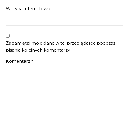
Witryna internetowa
Zapamiętaj moje dane w tej przeglądarce podczas
pisania kolejnych komentarzy.
Komentarz
*