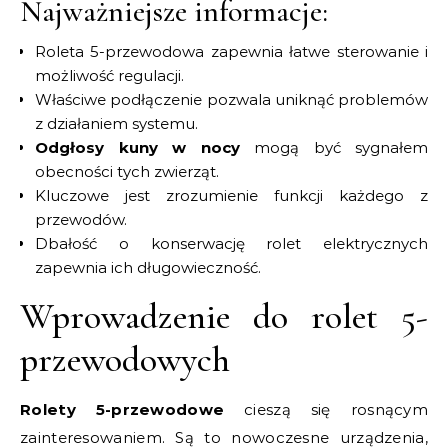
Najważniejsze informacje:
Roleta 5-przewodowa zapewnia łatwe sterowanie i
możliwość regulacji.
Właściwe podłączenie pozwala uniknąć problemów
z działaniem systemu.
Odgłosy kuny w nocy
mogą być sygnałem
obecności tych zwierząt.
Kluczowe jest zrozumienie funkcji każdego z
przewodów.
Dbałość o konserwację rolet elektrycznych
zapewnia ich długowieczność.
Wprowadzenie do rolet 5-
przewodowych
Rolety 5-przewodowe
cieszą się rosnącym
zainteresowaniem. Są to nowoczesne urządzenia,