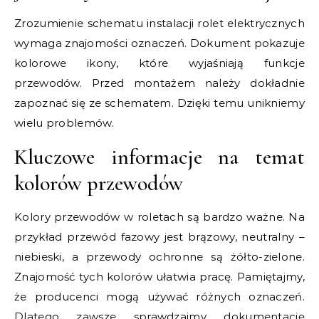
Zrozumienie schematu instalacji rolet elektrycznych
wymaga znajomości oznaczeń. Dokument pokazuje
kolorowe ikony, które wyjaśniają funkcje
przewodów. Przed montażem należy dokładnie
zapoznać się ze schematem. Dzięki temu unikniemy
wielu problemów.
Kluczowe informacje na temat
kolorów przewodów
Kolory przewodów w roletach są bardzo ważne. Na
przykład przewód fazowy jest brązowy, neutralny –
niebieski, a przewody ochronne są żółto-zielone.
Znajomość tych kolorów ułatwia pracę. Pamiętajmy,
że producenci mogą używać różnych oznaczeń.
Dlatego zawsze sprawdzajmy dokumentację