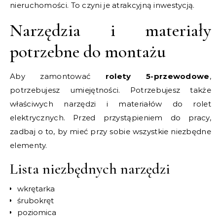
nieruchomości. To czyni je atrakcyjną inwestycją.
Narzędzia i materiały
potrzebne do montażu
Aby zamontować
rolety 5-przewodowe
,
potrzebujesz umiejętności. Potrzebujesz także
właściwych narzędzi i materiałów do rolet
elektrycznych. Przed przystąpieniem do pracy,
zadbaj o to, by mieć przy sobie wszystkie niezbędne
elementy.
Lista niezbędnych narzędzi
wkrętarka
śrubokręt
poziomica