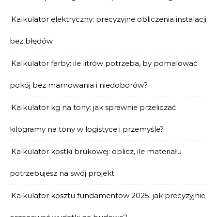
Kalkulator elektryczny: precyzyjne obliczenia instalacji
bez błędów
Kalkulator farby: ile litrów potrzeba, by pomalować
pokój bez marnowania i niedoborów?
Kalkulator kg na tony: jak sprawnie przeliczać
kilogramy na tony w logistyce i przemyśle?
Kalkulator kostki brukowej: oblicz, ile materiału
potrzebujesz na swój projekt
Kalkulator kosztu fundamentow 2025: jak precyzyjnie