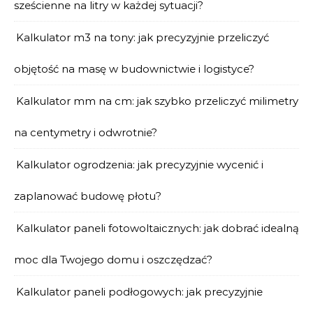
sześcienne na litry w każdej sytuacji?
Kalkulator m3 na tony: jak precyzyjnie przeliczyć
objętość na masę w budownictwie i logistyce?
Kalkulator mm na cm: jak szybko przeliczyć milimetry
na centymetry i odwrotnie?
Kalkulator ogrodzenia: jak precyzyjnie wycenić i
zaplanować budowę płotu?
Kalkulator paneli fotowoltaicznych: jak dobrać idealną
moc dla Twojego domu i oszczędzać?
Kalkulator paneli podłogowych: jak precyzyjnie