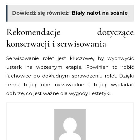
Dowiedź się również:
Biały nalot na sośnie
Rekomendacje dotyczące
konserwacji i serwisowania
Serwisowanie rolet jest kluczowe, by wychwycić
usterki na wczesnym etapie. Powinien to robić
fachowiec po dokładnym sprawdzeniu rolet. Dzięki
temu będą one niezawodne i będą wyglądać
dobrze, co jest ważne dla wygody i estetyki.