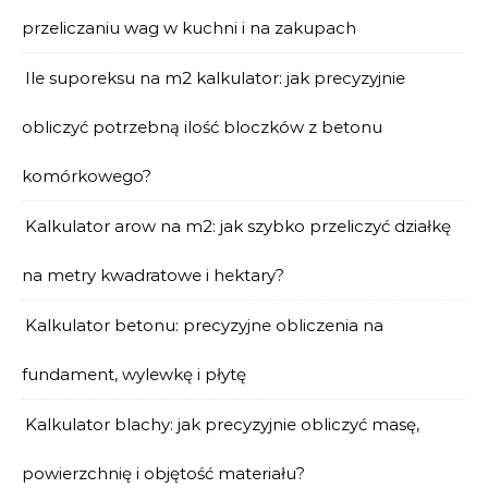
przeliczaniu wag w kuchni i na zakupach
Ile suporeksu na m2 kalkulator: jak precyzyjnie
obliczyć potrzebną ilość bloczków z betonu
komórkowego?
Kalkulator arow na m2: jak szybko przeliczyć działkę
na metry kwadratowe i hektary?
Kalkulator betonu: precyzyjne obliczenia na
fundament, wylewkę i płytę
Kalkulator blachy: jak precyzyjnie obliczyć masę,
powierzchnię i objętość materiału?