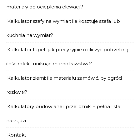
materiały do ocieplenia elewacji?
Kalkulator szafy na wymiar: ile kosztuje szafa lub
kuchnia na wymiar?
Kalkulator tapet: jak precyzyjnie obliczyć potrzebną
ilość rolek i uniknąć marnotrawstwa?
Kalkulator ziemi: ile materiału zamówić, by ogród
rozkwitł?
Kalkulatory budowlane i przeliczniki – pełna lista
narzędzi
Kontakt