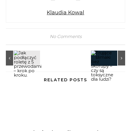
Klaudia Kowal
No Comments
RELATED POSTS