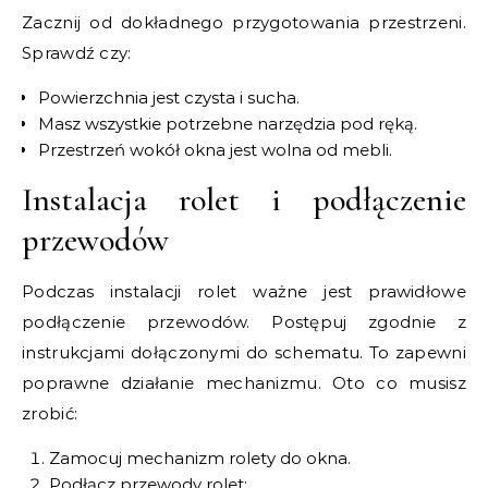
Zacznij od dokładnego przygotowania przestrzeni.
Sprawdź czy:
Powierzchnia jest czysta i sucha.
Masz wszystkie potrzebne narzędzia pod ręką.
Przestrzeń wokół okna jest wolna od mebli.
Instalacja rolet i podłączenie
przewodów
Podczas instalacji rolet ważne jest prawidłowe
podłączenie przewodów. Postępuj zgodnie z
instrukcjami dołączonymi do schematu. To zapewni
poprawne działanie mechanizmu. Oto co musisz
zrobić:
Zamocuj mechanizm rolety do okna.
Podłącz przewody rolet: