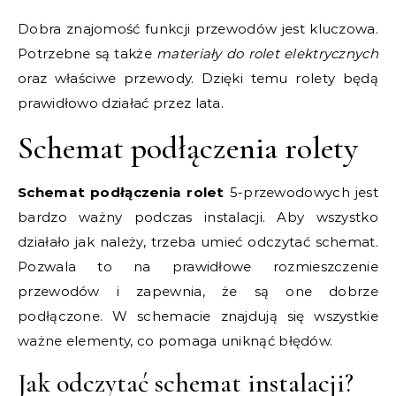
Dobra znajomość funkcji przewodów jest kluczowa.
Potrzebne są także
materiały do rolet elektrycznych
oraz właściwe przewody. Dzięki temu rolety będą
prawidłowo działać przez lata.
Schemat podłączenia rolety
Schemat podłączenia rolet
5-przewodowych jest
bardzo ważny podczas instalacji. Aby wszystko
działało jak należy, trzeba umieć odczytać schemat.
Pozwala to na prawidłowe rozmieszczenie
przewodów i zapewnia, że są one dobrze
podłączone. W schemacie znajdują się wszystkie
ważne elementy, co pomaga uniknąć błędów.
Jak odczytać schemat instalacji?