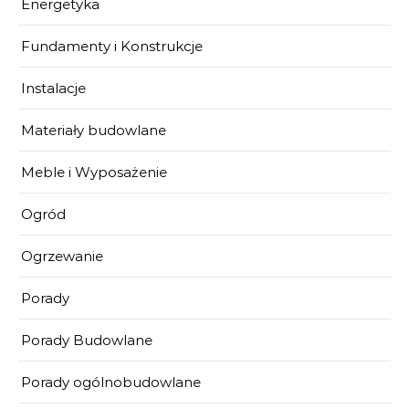
Energetyka
Fundamenty i Konstrukcje
Instalacje
Materiały budowlane
Meble i Wyposażenie
Ogród
Ogrzewanie
Porady
Porady Budowlane
Porady ogólnobudowlane