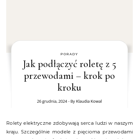
PORADY
Jak podłączyć roletę z 5
przewodami – krok po
kroku
26 grudnia, 2024
- By
Klaudia Kowal
Rolety elektryczne zdobywają serca ludzi w naszym
kraju. Szczególnie modele z pięcioma przewodami