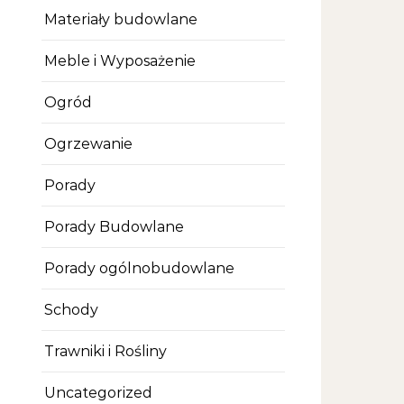
Materiały budowlane
Meble i Wyposażenie
Ogród
Ogrzewanie
Porady
Porady Budowlane
Porady ogólnobudowlane
Schody
Trawniki i Rośliny
Uncategorized