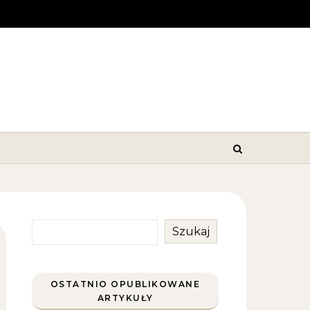
Szukaj
OSTATNIO OPUBLIKOWANE
ARTYKUŁY