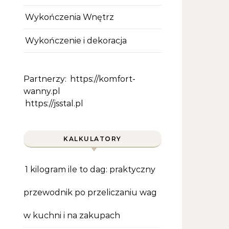
Wykończenia Wnętrz
Wykończenie i dekoracja
Partnerzy:
https://komfort-
wanny.pl
https://jsstal.pl
KALKULATORY
1 kilogram ile to dag: praktyczny
przewodnik po przeliczaniu wag
w kuchni i na zakupach