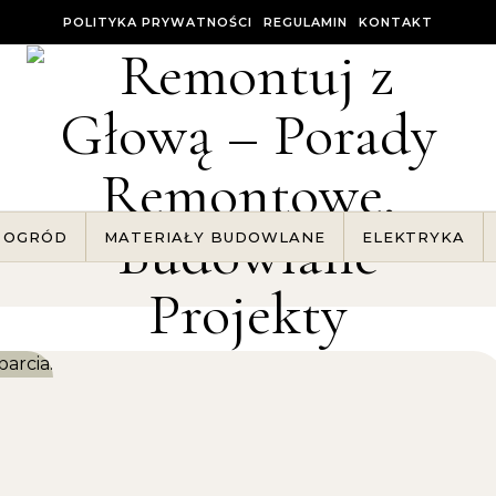
POLITYKA PRYWATNOŚCI
REGULAMIN
KONTAKT
OGRÓD
MATERIAŁY BUDOWLANE
ELEKTRYKA