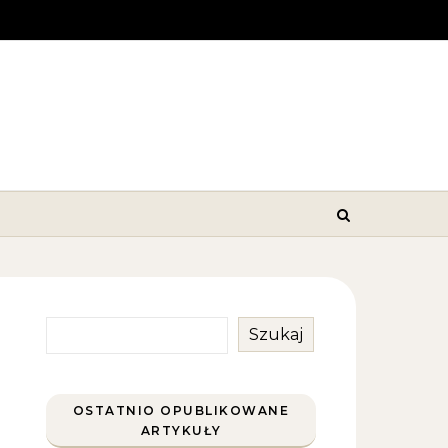
Szukaj
OSTATNIO OPUBLIKOWANE
ARTYKUŁY