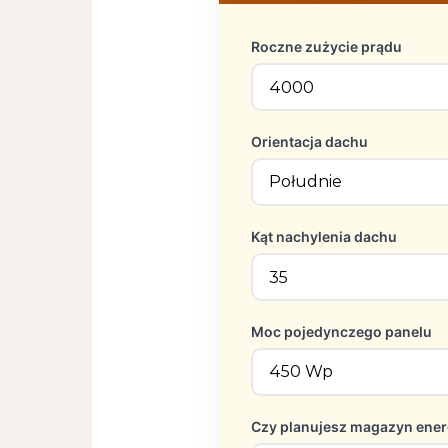
Roczne zużycie prądu
Orientacja dachu
Kąt nachylenia dachu
Moc pojedynczego panelu
Czy planujesz magazyn ener