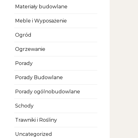
Materiały budowlane
Meble i Wyposażenie
Ogród
Ogrzewanie
Porady
Porady Budowlane
Porady ogólnobudowlane
Schody
Trawniki i Rośliny
Uncategorized