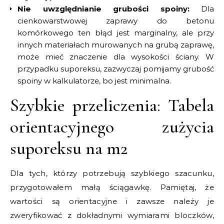
Nie uwzględnianie grubości spoiny:
Dla
cienkowarstwowej zaprawy do betonu
komórkowego ten błąd jest marginalny, ale przy
innych materiałach murowanych na grubą zaprawę,
może mieć znaczenie dla wysokości ściany. W
przypadku suporeksu, zazwyczaj pomijamy grubość
spoiny w kalkulatorze, bo jest minimalna.
Szybkie przeliczenia: Tabela
orientacyjnego zużycia
suporeksu na m2
Dla tych, którzy potrzebują szybkiego szacunku,
przygotowałem małą ściągawkę. Pamiętaj, że
wartości są orientacyjne i zawsze należy je
zweryfikować z dokładnymi wymiarami bloczków,