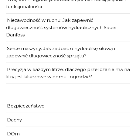
funkcjonalności
Niezawodność w ruchu: Jak zapewnić
długowieczność systemów hydraulicznych Sauer
Danfoss
Serce maszyny: Jak zadbać o hydraulikę siłową i
zapewnić długowieczność sprzętu?
Precyzja w każdym litrze: dlaczego przeliczanie m3 na
litry jest kluczowe w domu i ogrodzie?
Bezpieczeństwo
Dachy
DOm