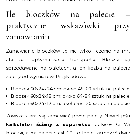
Ile bloczków na palecie –
praktyczne wskazówki przy
zamawianiu
Zamawianie bloczków to nie tylko liczenie na m²,
ale też optymalizacja transportu. Bloczki są
sprzedawane na paletach, a ich liczba na palecie
zależy od wymiarów. Przykładowo:
Bloczek 60x24x24 cm: około 48-60 sztuk na palecie
Bloczek 60x24x18 cm: około 64-84 sztuki na palecie
Bloczek 60x24x12 cm: około 96-120 sztuk na palecie
Zawsze staraj się zamawiać pełne palety. Nawet jeśli
kalkulator ściany z suporeksu
pokaże Ci 73
bloczki, a na palecie jest 60, to lepiej zamówić dwie