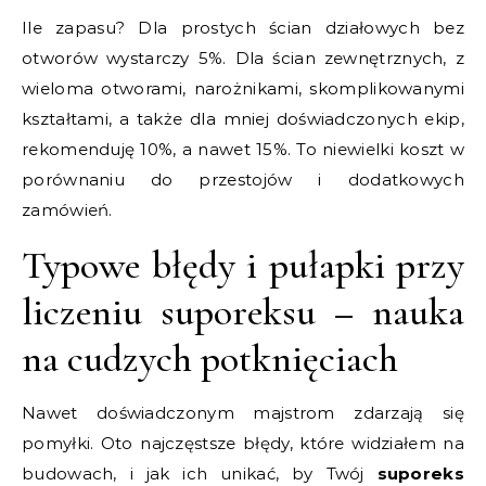
Ile zapasu? Dla prostych ścian działowych bez
otworów wystarczy 5%. Dla ścian zewnętrznych, z
wieloma otworami, narożnikami, skomplikowanymi
kształtami, a także dla mniej doświadczonych ekip,
rekomenduję 10%, a nawet 15%. To niewielki koszt w
porównaniu do przestojów i dodatkowych
zamówień.
Typowe błędy i pułapki przy
liczeniu suporeksu – nauka
na cudzych potknięciach
Nawet doświadczonym majstrom zdarzają się
pomyłki. Oto najczęstsze błędy, które widziałem na
budowach, i jak ich unikać, by Twój
suporeks