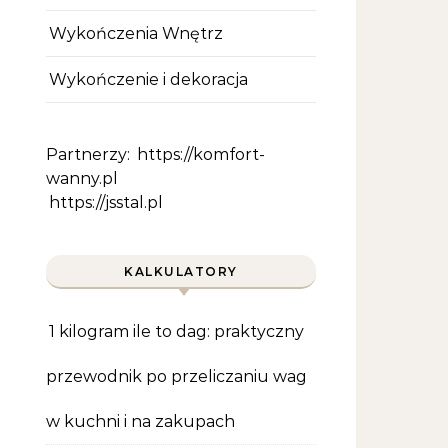
Wykończenia Wnętrz
Wykończenie i dekoracja
Partnerzy:
https://komfort-
wanny.pl
https://jsstal.pl
KALKULATORY
1 kilogram ile to dag: praktyczny
przewodnik po przeliczaniu wag
w kuchni i na zakupach