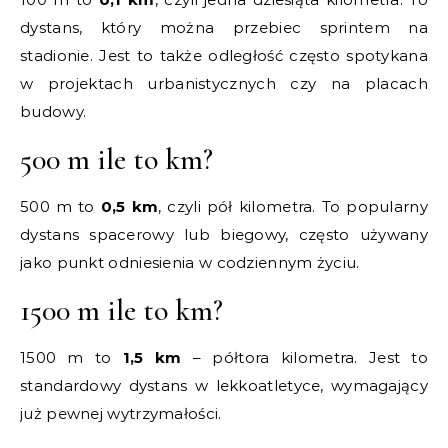
dystans, który można przebiec sprintem na
stadionie. Jest to także odległość często spotykana
w projektach urbanistycznych czy na placach
budowy.
500 m ile to km?
500 m to
0,5 km
, czyli pół kilometra. To popularny
dystans spacerowy lub biegowy, często używany
jako punkt odniesienia w codziennym życiu.
1500 m ile to km?
1500 m to
1,5 km
– półtora kilometra. Jest to
standardowy dystans w lekkoatletyce, wymagający
już pewnej wytrzymałości.