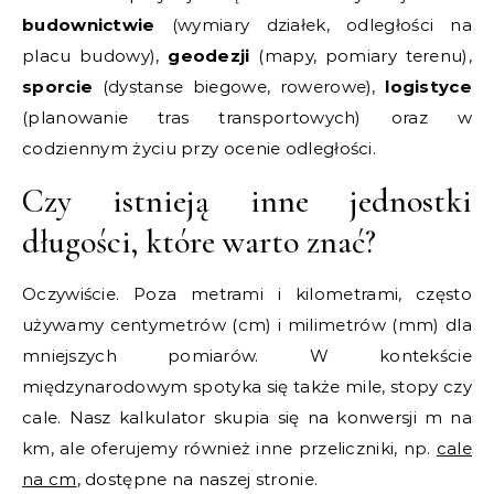
budownictwie
(wymiary działek, odległości na
placu budowy),
geodezji
(mapy, pomiary terenu),
sporcie
(dystanse biegowe, rowerowe),
logistyce
(planowanie tras transportowych) oraz w
codziennym życiu przy ocenie odległości.
Czy istnieją inne jednostki
długości, które warto znać?
Oczywiście. Poza metrami i kilometrami, często
używamy centymetrów (cm) i milimetrów (mm) dla
mniejszych pomiarów. W kontekście
międzynarodowym spotyka się także mile, stopy czy
cale. Nasz kalkulator skupia się na konwersji m na
km, ale oferujemy również inne przeliczniki, np.
cale
na cm
, dostępne na naszej stronie.