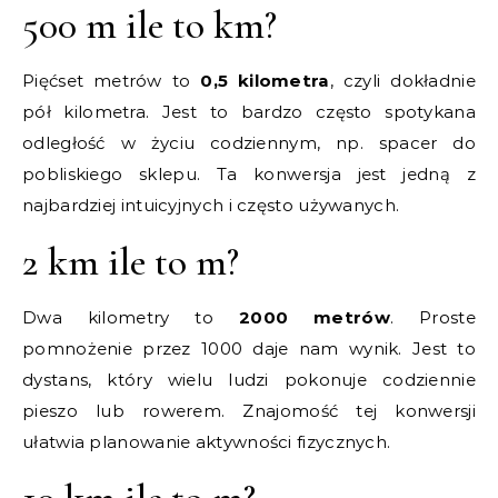
500 m ile to km?
Pięćset metrów to
0,5 kilometra
, czyli dokładnie
pół kilometra. Jest to bardzo często spotykana
odległość w życiu codziennym, np. spacer do
pobliskiego sklepu. Ta konwersja jest jedną z
najbardziej intuicyjnych i często używanych.
2 km ile to m?
Dwa kilometry to
2000 metrów
. Proste
pomnożenie przez 1000 daje nam wynik. Jest to
dystans, który wielu ludzi pokonuje codziennie
pieszo lub rowerem. Znajomość tej konwersji
ułatwia planowanie aktywności fizycznych.