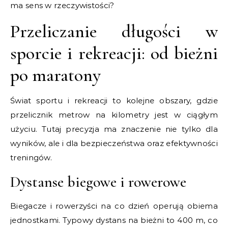
ma sens w rzeczywistości?
Przeliczanie długości w
sporcie i rekreacji: od bieżni
po maratony
Świat sportu i rekreacji to kolejne obszary, gdzie
przelicznik metrow na kilometry jest w ciągłym
użyciu. Tutaj precyzja ma znaczenie nie tylko dla
wyników, ale i dla bezpieczeństwa oraz efektywności
treningów.
Dystanse biegowe i rowerowe
Biegacze i rowerzyści na co dzień operują obiema
jednostkami. Typowy dystans na bieżni to 400 m, co