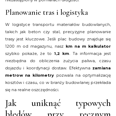
Planowanie tras i logistyka
W logistyce transportu materiałów budowlanych,
takich jak beton czy stal, precyzyjne planowanie
trasy jest kluczowe. Jeśli plac budowy znajduje się
1200 m od magazynu, nasz
km na m kalkulator
szybko pokaże, że to
1,2 km
. Ta informacja jest
niezbędna do obliczenia zużycia paliwa, czasu
dojazdu i koordynacji dostaw. Efektywna
zamiana
metrow na kilometry
pozwala na optymalizację
kosztów i czasu, co w branży budowlanej przekłada
się na realne oszczędności.
Jak uniknąć typowych
błędów przy ręcznym