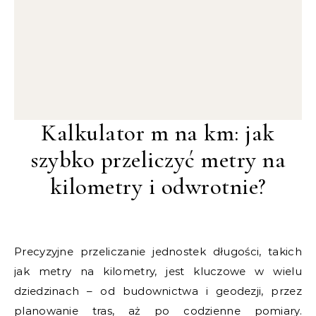
Kalkulator m na km: jak
szybko przeliczyć metry na
kilometry i odwrotnie?
Precyzyjne przeliczanie jednostek długości, takich
jak metry na kilometry, jest kluczowe w wielu
dziedzinach – od budownictwa i geodezji, przez
planowanie tras, aż po codzienne pomiary.