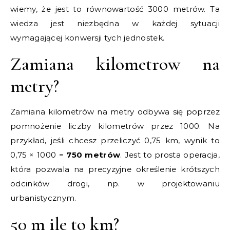
wiemy, że jest to równowartość 3000 metrów. Ta
wiedza jest niezbędna w każdej sytuacji
wymagającej konwersji tych jednostek.
Zamiana kilometrow na
metry?
Zamiana kilometrów na metry odbywa się poprzez
pomnożenie liczby kilometrów przez 1000. Na
przykład, jeśli chcesz przeliczyć 0,75 km, wynik to
0,75 × 1000 =
750 metrów
. Jest to prosta operacja,
która pozwala na precyzyjne określenie krótszych
odcinków drogi, np. w projektowaniu
urbanistycznym.
50 m ile to km?