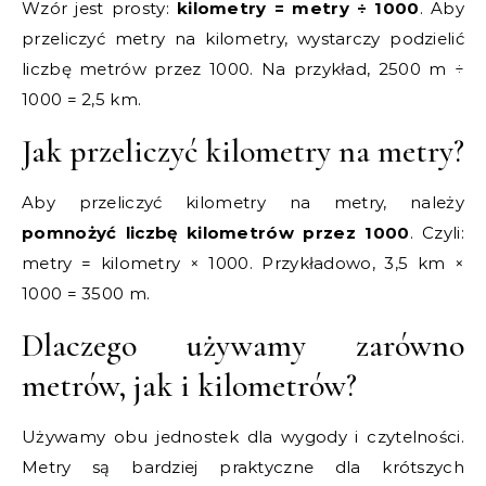
Wzór jest prosty:
kilometry = metry ÷ 1000
. Aby
przeliczyć metry na kilometry, wystarczy podzielić
liczbę metrów przez 1000. Na przykład, 2500 m ÷
1000 = 2,5 km.
Jak przeliczyć kilometry na metry?
Aby przeliczyć kilometry na metry, należy
pomnożyć liczbę kilometrów przez 1000
. Czyli:
metry = kilometry × 1000. Przykładowo, 3,5 km ×
1000 = 3500 m.
Dlaczego używamy zarówno
metrów, jak i kilometrów?
Używamy obu jednostek dla wygody i czytelności.
Metry są bardziej praktyczne dla krótszych