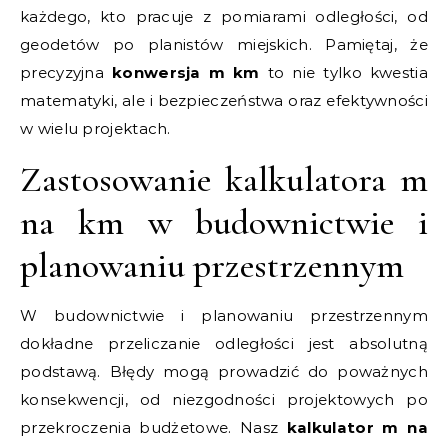
każdego, kto pracuje z pomiarami odległości, od
geodetów po planistów miejskich. Pamiętaj, że
precyzyjna
konwersja m km
to nie tylko kwestia
matematyki, ale i bezpieczeństwa oraz efektywności
w wielu projektach.
Zastosowanie kalkulatora m
na km w budownictwie i
planowaniu przestrzennym
W budownictwie i planowaniu przestrzennym
dokładne przeliczanie odległości jest absolutną
podstawą. Błędy mogą prowadzić do poważnych
konsekwencji, od niezgodności projektowych po
przekroczenia budżetowe. Nasz
kalkulator m na