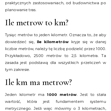
praktycznych zastosowaniach, od budownictwa po
planowanie tras.
Ile metrow to km?
Tysiąc metrów to jeden kilometr. Oznacza to, że aby
dowiedzieć się,
ile kilometrów
kryje się w danej
liczbie metrów, należy tę liczbę podzielić przez 1000.
Przykładowo, 2500 metrów to 2,5 kilometra. Ta
zasada jest podstawą dla wszystkich przeliczeń w
tym zakresie.
Ile km ma metrow?
Jeden kilometr ma
1000 metrów
. Jest to stała
wartość, która jest fundamentem systemu
metrycznego. Jeśli więc mówimy o 3 kilometrach,