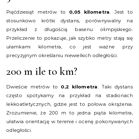
Pięćdziesiąt metrów to
0,05 kilometra
. Jest to
stosunkowo krótki dystans, porównywalny na
przykład z długością basenu olimpijskiego.
Przeliczenie to pokazuje, jak szybko metry stają się
ułamkami kilometra, co jest ważne przy
precyzyjnym określaniu niewielkich odległości.
200 m ile to km?
Dwieście metrów to
0,2 kilometra
. Taki dystans
często spotykamy na przykład na stadionach
lekkoatletycznych, gdzie jest to połowa okrążenia.
Zrozumienie, że 200 m to jedna piąta kilometra,
ułatwia orientację w terenie i ocenę pokonywanych
odległości.