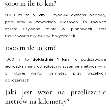
5000 m ile to km?
5000 m to
5 km
– typowy dystans biegowy,
popularny w zawodach ulicznych. To również
często używana miara w planowaniu tras
rowerowych czy pieszych wycieczek.
1000 m ile to km?
1000 m to
dokładnie 1 km
. To podstawowa
jednostka miary odległości w systemie metrycznym,
o której warto pamiętać przy wszelkich
obliczeniach.
Jaki jest wzór na przeliczanie
metrów na kilometry?