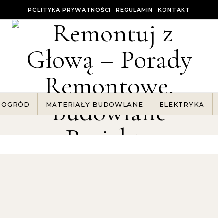
POLITYKA PRYWATNOŚCI
REGULAMIN
KONTAKT
OGRÓD
MATERIAŁY BUDOWLANE
ELEKTRYKA