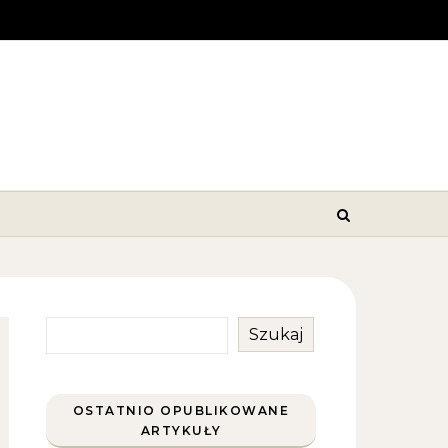
Szukaj
OSTATNIO OPUBLIKOWANE
ARTYKUŁY