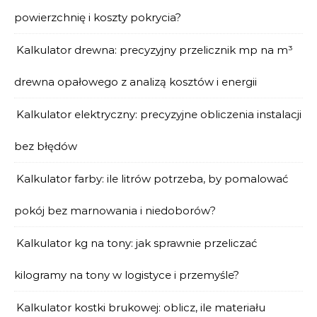
powierzchnię i koszty pokrycia?
Kalkulator drewna: precyzyjny przelicznik mp na m³
drewna opałowego z analizą kosztów i energii
Kalkulator elektryczny: precyzyjne obliczenia instalacji
bez błędów
Kalkulator farby: ile litrów potrzeba, by pomalować
pokój bez marnowania i niedoborów?
Kalkulator kg na tony: jak sprawnie przeliczać
kilogramy na tony w logistyce i przemyśle?
Kalkulator kostki brukowej: oblicz, ile materiału