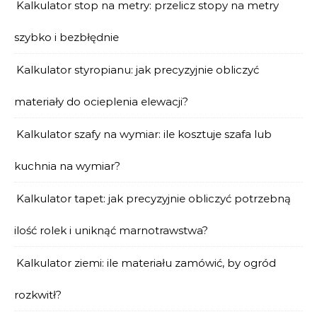
Kalkulator stop na metry: przelicz stopy na metry
szybko i bezbłędnie
Kalkulator styropianu: jak precyzyjnie obliczyć
materiały do ocieplenia elewacji?
Kalkulator szafy na wymiar: ile kosztuje szafa lub
kuchnia na wymiar?
Kalkulator tapet: jak precyzyjnie obliczyć potrzebną
ilość rolek i uniknąć marnotrawstwa?
Kalkulator ziemi: ile materiału zamówić, by ogród
rozkwitł?