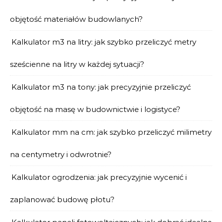
objętość materiałów budowlanych?
Kalkulator m3 na litry: jak szybko przeliczyć metry
sześcienne na litry w każdej sytuacji?
Kalkulator m3 na tony: jak precyzyjnie przeliczyć
objętość na masę w budownictwie i logistyce?
Kalkulator mm na cm: jak szybko przeliczyć milimetry
na centymetry i odwrotnie?
Kalkulator ogrodzenia: jak precyzyjnie wycenić i
zaplanować budowę płotu?