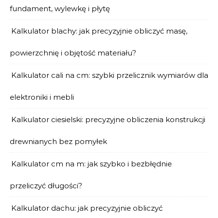
fundament, wylewkę i płytę
Kalkulator blachy: jak precyzyjnie obliczyć masę,
powierzchnię i objętość materiału?
Kalkulator cali na cm: szybki przelicznik wymiarów dla
elektroniki i mebli
Kalkulator ciesielski: precyzyjne obliczenia konstrukcji
drewnianych bez pomyłek
Kalkulator cm na m: jak szybko i bezbłędnie
przeliczyć długości?
Kalkulator dachu: jak precyzyjnie obliczyć