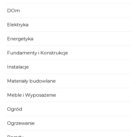
DOm
Elektryka
Energetyka
Fundamenty i Konstrukcje
Instalacje
Materiały budowlane
Meble i Wyposażenie
Ogród
Ogrzewanie