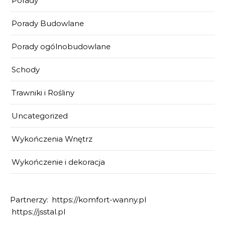
Porady
Porady Budowlane
Porady ogólnobudowlane
Schody
Trawniki i Rośliny
Uncategorized
Wykończenia Wnętrz
Wykończenie i dekoracja
Partnerzy:
https://komfort-wanny.pl
https://jsstal.pl