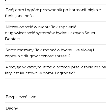
Twój dom i ogród: przewodnik po harmonii, pięknie i
funkcjonalności
Niezawodność w ruchu: Jak zapewnić
długowieczność systemów hydraulicznych Sauer
Danfoss
Serce maszyny: Jak zadbać o hydraulikę siłową i
zapewnić długowieczność sprzętu?
Precyzja w każdym litrze: dlaczego przeliczanie m3 na
litry jest kluczowe w domu i ogrodzie?
Bezpieczeństwo
Dachy