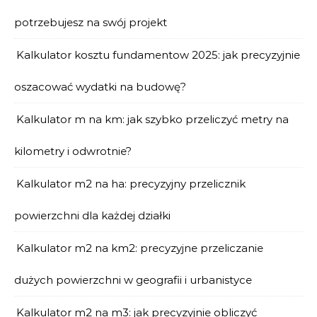
potrzebujesz na swój projekt
Kalkulator kosztu fundamentow 2025: jak precyzyjnie
oszacować wydatki na budowę?
Kalkulator m na km: jak szybko przeliczyć metry na
kilometry i odwrotnie?
Kalkulator m2 na ha: precyzyjny przelicznik
powierzchni dla każdej działki
Kalkulator m2 na km2: precyzyjne przeliczanie
dużych powierzchni w geografii i urbanistyce
Kalkulator m2 na m3: jak precyzyjnie obliczyć