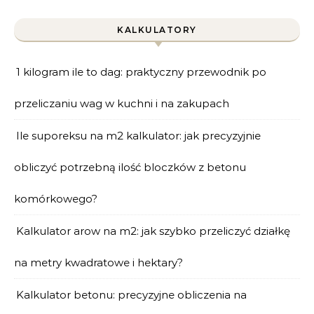
KALKULATORY
1 kilogram ile to dag: praktyczny przewodnik po
przeliczaniu wag w kuchni i na zakupach
Ile suporeksu na m2 kalkulator: jak precyzyjnie
obliczyć potrzebną ilość bloczków z betonu
komórkowego?
Kalkulator arow na m2: jak szybko przeliczyć działkę
na metry kwadratowe i hektary?
Kalkulator betonu: precyzyjne obliczenia na