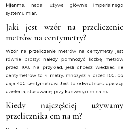
Mjanma, nadal używa głównie imperialnego
systemu miar.
Jaki jest wzór na przeliczenie
metrów na centymetry?
Wzór na przeliczenie metrów na centymetry jest
równie prosty: należy pomnożyć liczbę metrów
przez 100. Na przykład, jeśli chcesz wiedzieć, ile
centymetrów to 4 metry, mnożysz 4 przez 100, co
daje 400 centymetrów. Jest to odwrotność operacji
dzielenia, stosowanej przy konwersji cm na m.
Kiedy najczęściej używamy
przelicznika cm na m?