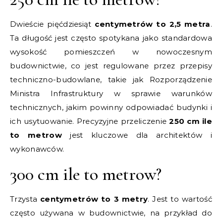
Dwieście pięćdziesiąt
centymetrów to 2,5 metra
.
Ta długość jest często spotykana jako standardowa
wysokość pomieszczeń w nowoczesnym
budownictwie, co jest regulowane przez przepisy
techniczno-budowlane, takie jak Rozporządzenie
Ministra Infrastruktury w sprawie warunków
technicznych, jakim powinny odpowiadać budynki i
ich usytuowanie. Precyzyjne przeliczenie
250 cm ile
to metrow
jest kluczowe dla architektów i
wykonawców.
300 cm ile to metrow?
Trzysta
centymetrów to 3 metry
. Jest to wartość
często używana w budownictwie, na przykład do