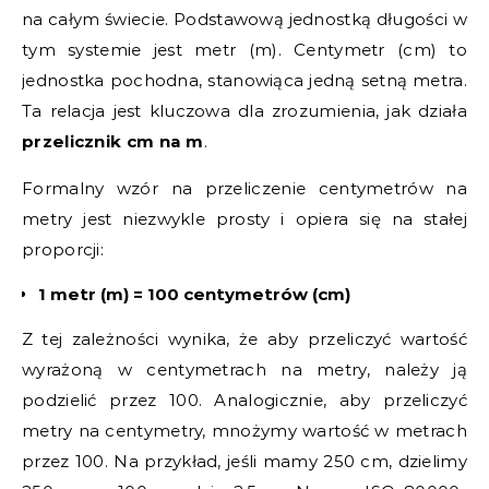
na całym świecie. Podstawową jednostką długości w
tym systemie jest metr (m). Centymetr (cm) to
jednostka pochodna, stanowiąca jedną setną metra.
Ta relacja jest kluczowa dla zrozumienia, jak działa
przelicznik cm na m
.
Formalny wzór na przeliczenie centymetrów na
metry jest niezwykle prosty i opiera się na stałej
proporcji:
1 metr (m) = 100 centymetrów (cm)
Z tej zależności wynika, że aby przeliczyć wartość
wyrażoną w centymetrach na metry, należy ją
podzielić przez 100. Analogicznie, aby przeliczyć
metry na centymetry, mnożymy wartość w metrach
przez 100. Na przykład, jeśli mamy 250 cm, dzielimy