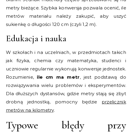
metry bieżące. Szybka konwersja pozwala ocenić, ile
metrów materiału należy zakupić, aby uszyć
sukienkę o długości 120 cm (czyli 1,2 m).
Edukacja i nauka
W szkołach i na uczelniach, w przedmiotach takich
jak fizyka, chemia czy matematyka, studenci i
uczniowie regularnie wykonują konwersje jednostek.
Rozumienie,
ile cm ma metr
, jest podstawą do
rozwiązywania wielu problemów i eksperymentów.
Dla dłuższych dystansów, gdzie metry stają się zbyt
drobną jednostką, pomocny będzie
przelicznik
metrów na kilometry
.
Typowe błędy przy