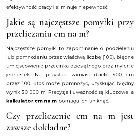
efektywność pracy i eliminuje niepewność.
Jakie są najczęstsze pomyłki przy
przeliczaniu cm na m?
Najczęstsze pomyłki to zapominanie o podzieleniu
lub pomnożeniu przez właściwą liczbę (100), błędne
umiejscowienie przecinka dziesiętnego oraz mylenie
jednostek. Na przykład, zamiast dzielić 500 cm
przez 100, ktoś może pomnożyć, uzyskując błędny
wynik 50 000 m. Precyzja i uważność są kluczowe, a
kalkulator cm na m
pomaga ich uniknąć.
Czy przeliczenie cm na m jest
zawsze dokładne?