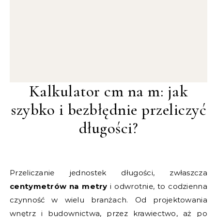
Kalkulator cm na m: jak
szybko i bezbłędnie przeliczyć
długości?
Przeliczanie jednostek długości, zwłaszcza
centymetrów na metry
i odwrotnie, to codzienna
czynność w wielu branżach. Od projektowania
wnętrz i budownictwa, przez krawiectwo, aż po