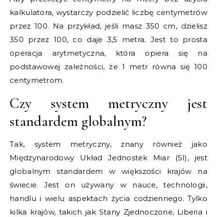
kalkulatora, wystarczy podzielić liczbę centymetrów
przez 100. Na przykład, jeśli masz 350 cm, dzielisz
350 przez 100, co daje 3,5 metra. Jest to prosta
operacja arytmetyczna, która opiera się na
podstawowej zależności, że 1 metr równa się 100
centymetrom.
Czy system metryczny jest
standardem globalnym?
Tak, system metryczny, znany również jako
Międzynarodowy Układ Jednostek Miar (SI), jest
globalnym standardem w większości krajów na
świecie. Jest on używany w nauce, technologii,
handlu i wielu aspektach życia codziennego. Tylko
kilka krajów, takich jak Stany Zjednoczone, Liberia i