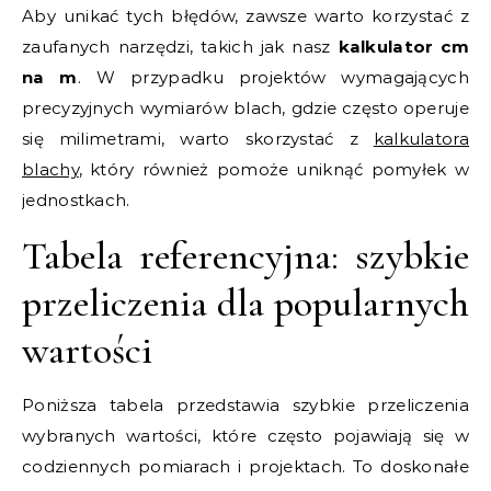
Aby unikać tych błędów, zawsze warto korzystać z
zaufanych narzędzi, takich jak nasz
kalkulator cm
na m
. W przypadku projektów wymagających
precyzyjnych wymiarów blach, gdzie często operuje
się milimetrami, warto skorzystać z
kalkulatora
blachy
, który również pomoże uniknąć pomyłek w
jednostkach.
Tabela referencyjna: szybkie
przeliczenia dla popularnych
wartości
Poniższa tabela przedstawia szybkie przeliczenia
wybranych wartości, które często pojawiają się w
codziennych pomiarach i projektach. To doskonałe