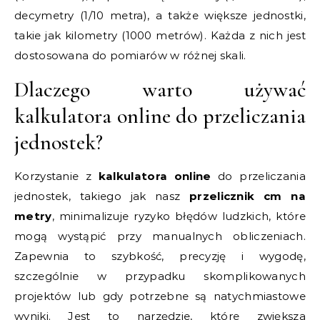
decymetry (1/10 metra), a także większe jednostki,
takie jak kilometry (1000 metrów). Każda z nich jest
dostosowana do pomiarów w różnej skali.
Dlaczego warto używać
kalkulatora online do przeliczania
jednostek?
Korzystanie z
kalkulatora online
do przeliczania
jednostek, takiego jak nasz
przelicznik cm na
metry
, minimalizuje ryzyko błędów ludzkich, które
mogą wystąpić przy manualnych obliczeniach.
Zapewnia to szybkość, precyzję i wygodę,
szczególnie w przypadku skomplikowanych
projektów lub gdy potrzebne są natychmiastowe
wyniki. Jest to narzędzie, które zwiększa