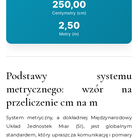
250,00
Centymetry (cm)
2,50
Metry (m)
Podstawy systemu
metrycznego: wzór na
przeliczenie cm na m
System metryczny, a dokładniej Międzynarodowy
Układ Jednostek Miar (SI), jest globalnym
standardem, który upraszcza komunikację i pomiary