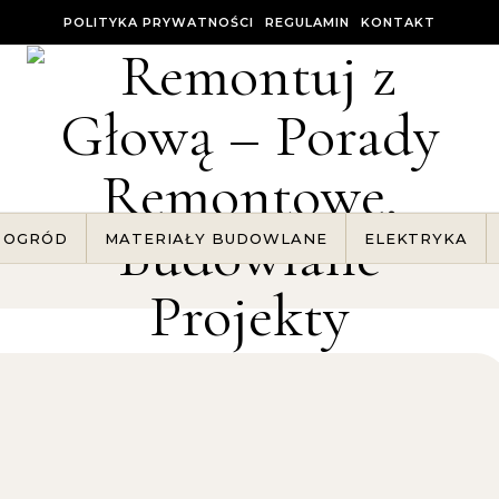
POLITYKA PRYWATNOŚCI
REGULAMIN
KONTAKT
OGRÓD
MATERIAŁY BUDOWLANE
ELEKTRYKA