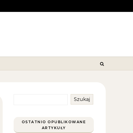
Szukaj
OSTATNIO OPUBLIKOWANE
ARTYKUŁY