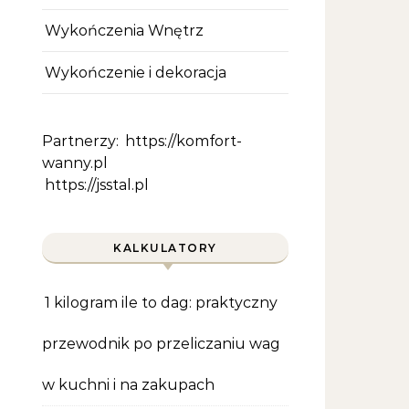
Wykończenia Wnętrz
Wykończenie i dekoracja
Partnerzy:
https://komfort-
wanny.pl
https://jsstal.pl
KALKULATORY
1 kilogram ile to dag: praktyczny
przewodnik po przeliczaniu wag
w kuchni i na zakupach