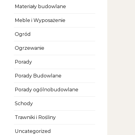
Materiały budowlane
Meble i Wyposażenie
Ogród
Ogrzewanie
Porady
Porady Budowlane
Porady ogólnobudowlane
Schody
Trawniki i Rośliny
Uncategorized