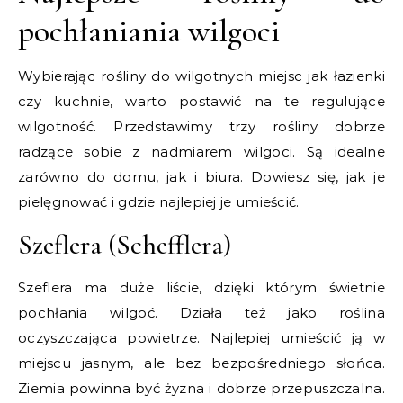
pochłaniania wilgoci
Wybierając rośliny do wilgotnych miejsc jak łazienki
czy kuchnie, warto postawić na te regulujące
wilgotność. Przedstawimy trzy rośliny dobrze
radzące sobie z nadmiarem wilgoci. Są idealne
zarówno do domu, jak i biura. Dowiesz się, jak je
pielęgnować i gdzie najlepiej je umieścić.
Szeflera (Schefflera)
Szeflera ma duże liście, dzięki którym świetnie
pochłania wilgoć. Działa też jako roślina
oczyszczająca powietrze. Najlepiej umieścić ją w
miejscu jasnym, ale bez bezpośredniego słońca.
Ziemia powinna być żyzna i dobrze przepuszczalna.