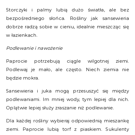
Storczyki i palmy lubią dużo światła, ale bez
bezpośredniego słońca. Rośliny jak sansewieria
dobrze radzą sobie w cieniu, idealnie mieszcząc się
w łazienkach.
Podlewanie i nawożenie
Paprocie potrzebują ciągle wilgotnej ziemi.
Podlewaj je mało, ale często. Niech ziemia nie
będzie mokra.
Sansewieria i juka mogą przesuszyć się między
podlewaniami. Im mniej wody, tym lepiej dla nich.
Oplątwie lepiej służy zraszanie niż podlewanie.
Dla każdej rośliny wybieraj odpowiednią mieszankę
ziemi. Paprocie lubią torf z piaskiem. Sukulenty