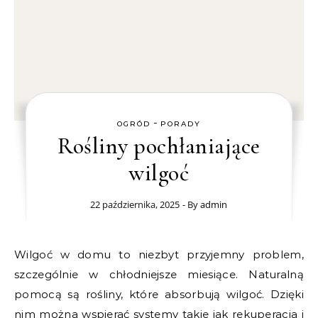
-
OGRÓD
PORADY
Rośliny pochłaniające
wilgoć
22 października, 2025
- By
admin
Wilgoć w domu to niezbyt przyjemny problem,
szczególnie w chłodniejsze miesiące. Naturalną
pomocą są rośliny, które absorbują wilgoć. Dzięki
nim można wspierać systemy takie jak rekuperacja i