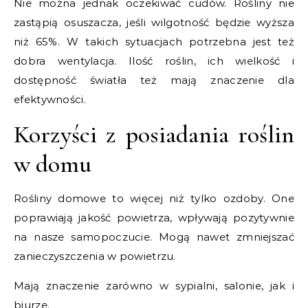
Nie można jednak oczekiwać cudów. Rośliny nie
zastąpią osuszacza, jeśli wilgotność będzie wyższa
niż 65%. W takich sytuacjach potrzebna jest też
dobra wentylacja. Ilość roślin, ich wielkość i
dostępność światła też mają znaczenie dla
efektywności.
Korzyści z posiadania roślin
w domu
Rośliny domowe to więcej niż tylko ozdoby. One
poprawiają jakość powietrza, wpływają pozytywnie
na nasze samopoczucie. Mogą nawet zmniejszać
zanieczyszczenia w powietrzu.
Mają znaczenie zarówno w sypialni, salonie, jak i
biurze.