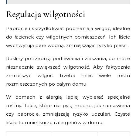
Regulacja wilgotności
Paprocie i skrzydłokwiat pochłaniają wilgoć, idealne
do łazienek czy wilgotnych pomieszczeń. Ich liście
wychwytują parę wodną, zmniejszając ryzyko pleśni.
Rośliny potrzebują podlewania i zraszania, co może
nieznacznie zwiększać wilgotność. Aby faktycznie
zmniejszyć wilgoć, trzeba mieć wiele roślin
rozmieszczonych po całym domu.
W domach z alergią lepiej wybierać specjalne
rośliny. Takie, które nie pylą mocno, jak sansewieria
czy paprocie, zmniejszają ryzyko uczuleń. Czyste
liście to mniej kurzu i alergenów w domu.