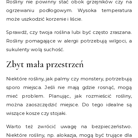
Rośliny nie powinny stać obok grzejników czy na
ogrzewaniu podłogowym. Wysoka temperatura
może uszkodzić korzenie i liście.
Sprawdź, czy twoja roślina lubi być często zraszana.
Rośliny pomagające w alergii potrzebują wilgoci, a
sukulenty wolą suchość.
Zbyt mała przestrzeń
Niektóre rośliny, jak palmy czy monstery, potrzebują
sporo miejsca. Jeśli nie mają gdzie rosnąć, mogą
mieć problem. Planując, jak rozmieścić rośliny,
można zaoszczędzić miejsce. Do tego idealne są
wiszące kosze czy stojaki.
Warto też zwrócić uwagę na bezpieczeństwo.
Niektóre rośliny, np. alokazja, mogą być trujące dla