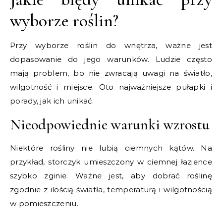
wyborze roślin?
Przy wyborze roślin do wnętrza, ważne jest
dopasowanie do jego warunków. Ludzie często
mają problem, bo nie zwracają uwagi na światło,
wilgotność i miejsce. Oto najważniejsze pułapki i
porady, jak ich unikać.
Nieodpowiednie warunki wzrostu
Niektóre rośliny nie lubią ciemnych kątów. Na
przykład, storczyk umieszczony w ciemnej łazience
szybko zginie. Ważne jest, aby dobrać roślinę
zgodnie z ilością światła, temperaturą i wilgotnością
w pomieszczeniu.