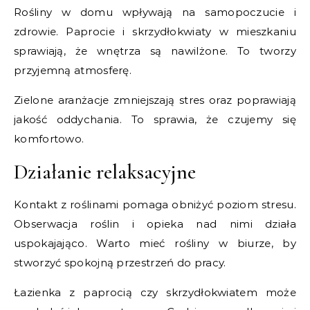
Rośliny w domu wpływają na samopoczucie i
zdrowie. Paprocie i skrzydłokwiaty w mieszkaniu
sprawiają, że wnętrza są nawilżone. To tworzy
przyjemną atmosferę.
Zielone aranżacje zmniejszają stres oraz poprawiają
jakość oddychania. To sprawia, że czujemy się
komfortowo.
Działanie relaksacyjne
Kontakt z roślinami pomaga obniżyć poziom stresu.
Obserwacja roślin i opieka nad nimi działa
uspokajająco. Warto mieć rośliny w biurze, by
stworzyć spokojną przestrzeń do pracy.
Łazienka z paprocią czy skrzydłokwiatem może