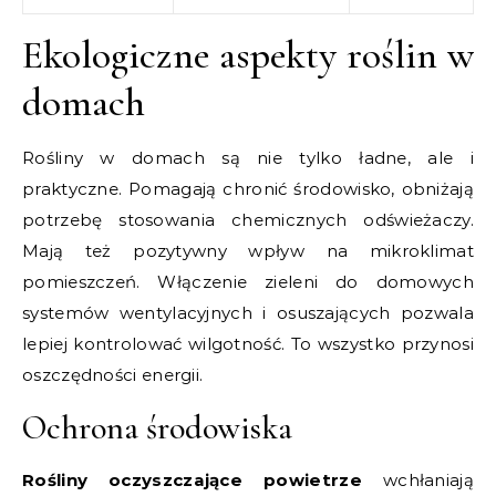
Ekologiczne aspekty roślin w
domach
Rośliny w domach są nie tylko ładne, ale i
praktyczne. Pomagają chronić środowisko, obniżają
potrzebę stosowania chemicznych odświeżaczy.
Mają też pozytywny wpływ na mikroklimat
pomieszczeń. Włączenie zieleni do domowych
systemów wentylacyjnych i osuszających pozwala
lepiej kontrolować wilgotność. To wszystko przynosi
oszczędności energii.
Ochrona środowiska
Rośliny oczyszczające powietrze
wchłaniają