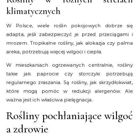
klimatycznych
W Polsce, wiele roślin pokojowych dobrze się
adapta, jeśli zabezpieczyć je przed przeciągami i
mrozem. Tropikalne rośliny, jak alokazja czy palma
areka, potrzebują więcej wilgoci i ciepła.
W mieszkaniach ogrzewanych centralnie, rośliny
takie jak paprocie czy storczyki potrzebują
regularnego zraszania. Są rośliny, jak skrzydłokwiat,
które mogą pomóc w redukcji alergenów. Ale
ważna jest ich właściwa pielęgnacja.
Rośliny pochłaniające wilgoć
a zdrowie