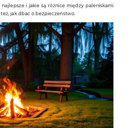
 najlepsze i jakie są różnice między paleniskami
też, jak dbać o bezpieczeństwo.