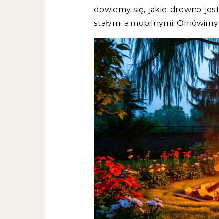
dowiemy się, jakie drewno jest
stałymi a mobilnymi. Omówimy 