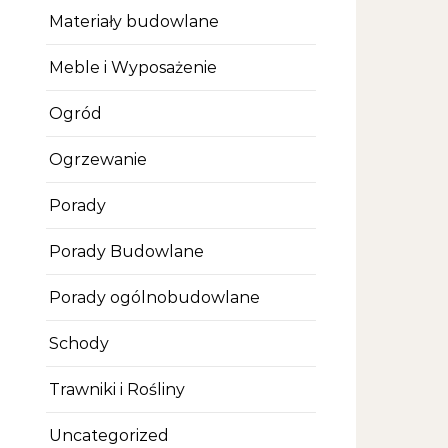
Materiały budowlane
Meble i Wyposażenie
Ogród
Ogrzewanie
Porady
Porady Budowlane
Porady ogólnobudowlane
Schody
Trawniki i Rośliny
Uncategorized