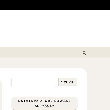
Szukaj
OSTATNIO OPUBLIKOWANE
ARTYKUŁY