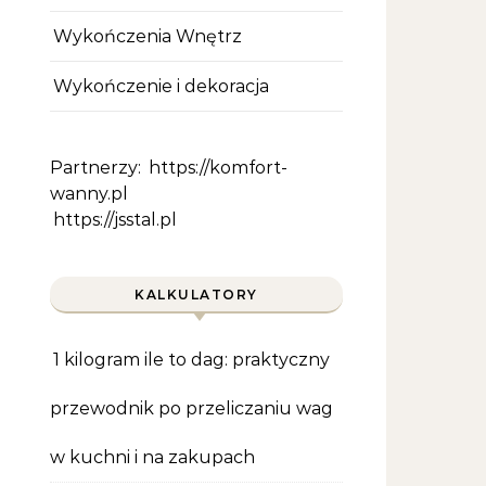
Wykończenia Wnętrz
Wykończenie i dekoracja
Partnerzy:
https://komfort-
wanny.pl
https://jsstal.pl
KALKULATORY
1 kilogram ile to dag: praktyczny
przewodnik po przeliczaniu wag
w kuchni i na zakupach