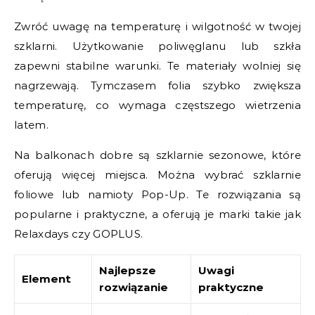
Zwróć uwagę na temperaturę i wilgotność w twojej
szklarni. Użytkowanie poliwęglanu lub szkła
zapewni stabilne warunki. Te materiały wolniej się
nagrzewają. Tymczasem folia szybko zwiększa
temperaturę, co wymaga częstszego wietrzenia
latem.
Na balkonach dobre są szklarnie sezonowe, które
oferują więcej miejsca. Można wybrać szklarnie
foliowe lub namioty Pop-Up. Te rozwiązania są
popularne i praktyczne, a oferują je marki takie jak
Relaxdays czy GOPLUS.
Najlepsze
Uwagi
Element
rozwiązanie
praktyczne