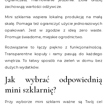
zachowują wartości odżywcze.
Mini szklarnia wspiera lokalną produkcję na małą
skalę. Pomaga też ograniczyć użycie jednorazowych
opakowań. Jest w zgodzie z ideą zero waste.
Promuje świadome, miejskie ogrodnictwo.
Rozwiązanie to łączy piękno z funkcjonalnością.
Transparentne kopuły i ramy pasują do każdego
wnętrza. To łatwy sposób na zieleń w domu bez
dużych wydatków.
Jak wybrać odpowiednią
mini szklarnię?
Przy wyborze mini szklarni ważne są Twój cel