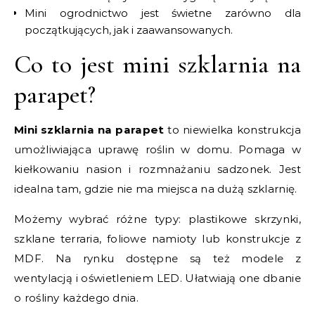
Mini ogrodnictwo jest świetne zarówno dla
początkujących, jak i zaawansowanych.
Co to jest mini szklarnia na
parapet?
Mini szklarnia na parapet
to niewielka konstrukcja
umożliwiająca uprawę roślin w domu. Pomaga w
kiełkowaniu nasion i rozmnażaniu sadzonek. Jest
idealna tam, gdzie nie ma miejsca na dużą szklarnię.
Możemy wybrać różne typy: plastikowe skrzynki,
szklane terraria, foliowe namioty lub konstrukcje z
MDF. Na rynku dostępne są też modele z
wentylacją i oświetleniem LED. Ułatwiają one dbanie
o rośliny każdego dnia.