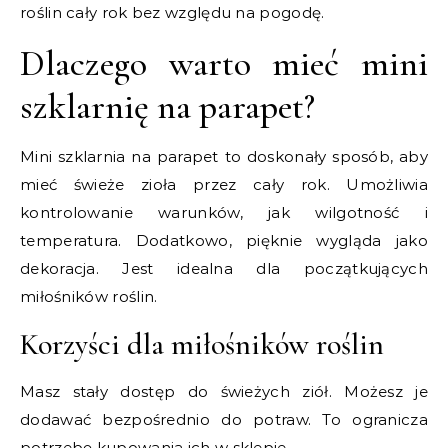
roślin cały rok bez względu na pogodę.
Dlaczego warto mieć mini
szklarnię na parapet?
Mini szklarnia na parapet to doskonały sposób, aby
mieć świeże zioła przez cały rok. Umożliwia
kontrolowanie warunków, jak wilgotność i
temperatura. Dodatkowo, pięknie wygląda jako
dekoracja. Jest idealna dla początkujących
miłośników roślin.
Korzyści dla miłośników roślin
Masz stały dostęp do świeżych ziół. Możesz je
dodawać bezpośrednio do potraw. To ogranicza
potrzebę kupowania ich w sklepie.