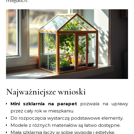
miejskich.
Najważniejsze wnioski
Mini szklarnia na parapet
pozwala na uprawy
przez cały rok w mieszkaniu.
Do rozpoczęcia wystarczą podstawowe elementy.
Modele z różnych materiałów są łatwo dostępne.
Mała szklarnia łączy w sobie wygodę i estetykę.