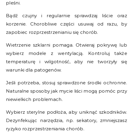
pleśni.
Bądź czujny i regularnie sprawdzaj liście oraz
korzenie. Chorobliwe części usuwaj od razu, by
zapobiec rozprzestrzenianiu się chorób.
Wietrzenie szklarni pomaga. Otwieraj pokrywę lub
wybierz modele z wentylacją. Kontroluj także
temperaturę i wilgotność, aby nie tworzyły się
warunki dla patogenów.
Jeśli potrzeba, stosuj sprawdzone środki ochronne.
Naturalne sposoby jak mycie liści mogą pomóc przy
niewielkich problemach.
Wybierz sterylne podłoża, aby uniknąć szkodników.
Dezynfekując narzędzia, np. sekatory, zmniejszasz
ryzyko rozprzestrzeniania chorób.