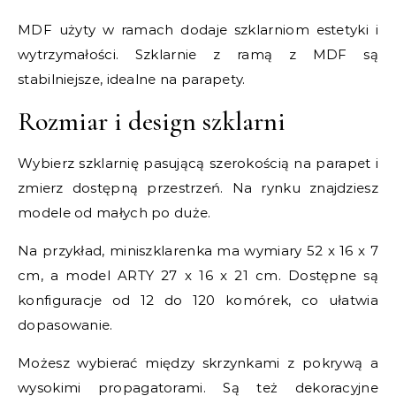
MDF użyty w ramach dodaje szklarniom estetyki i
wytrzymałości. Szklarnie z ramą z MDF są
stabilniejsze, idealne na parapety.
Rozmiar i design szklarni
Wybierz szklarnię pasującą szerokością na parapet i
zmierz dostępną przestrzeń. Na rynku znajdziesz
modele od małych po duże.
Na przykład, miniszklarenka ma wymiary 52 x 16 x 7
cm, a model ARTY 27 x 16 x 21 cm. Dostępne są
konfiguracje od 12 do 120 komórek, co ułatwia
dopasowanie.
Możesz wybierać między skrzynkami z pokrywą a
wysokimi propagatorami. Są też dekoracyjne