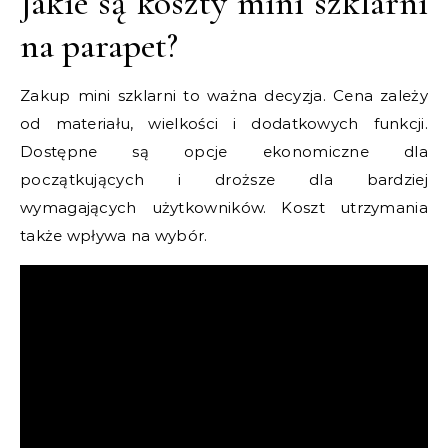
Jakie są koszty mini szklarni
na parapet?
Zakup mini szklarni to ważna decyzja. Cena zależy
od materiału, wielkości i dodatkowych funkcji.
Dostępne są opcje ekonomiczne dla
początkujących i droższe dla bardziej
wymagających użytkowników. Koszt utrzymania
także wpływa na wybór.