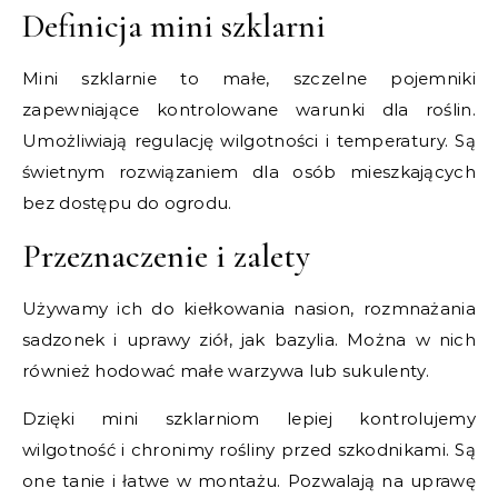
Definicja mini szklarni
Mini szklarnie to małe, szczelne pojemniki
zapewniające kontrolowane warunki dla roślin.
Umożliwiają regulację wilgotności i temperatury. Są
świetnym rozwiązaniem dla osób mieszkających
bez dostępu do ogrodu.
Przeznaczenie i zalety
Używamy ich do kiełkowania nasion, rozmnażania
sadzonek i uprawy ziół, jak bazylia. Można w nich
również hodować małe warzywa lub sukulenty.
Dzięki mini szklarniom lepiej kontrolujemy
wilgotność i chronimy rośliny przed szkodnikami. Są
one tanie i łatwe w montażu. Pozwalają na uprawę