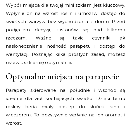
Wybór miejsca dla twojej mini szklarni jest kluczowy.
Wpłynie on na wzrost roślin i umożliwi dostęp do
świeżych warzyw bez wychodzenia z domu. Przed
podjęciem decyzji, zastanów się nad kilkoma
rzeczami. Ważne są takie czynniki jak
nasłonecznienie, nośność parapetu i dostęp do
wentylacji. Poznając kilka prostych zasad, możesz
ustawić szklarnię optymalnie.
Optymalne miejsca na parapecie
Parapety skierowane na południe i wschód są
idealne dla ziół kochających światło. Dzięki temu
rośliny będą miały dostęp do słońca rano i
wieczorem. To pozytywnie wpłynie na ich aromat i
wzrost.