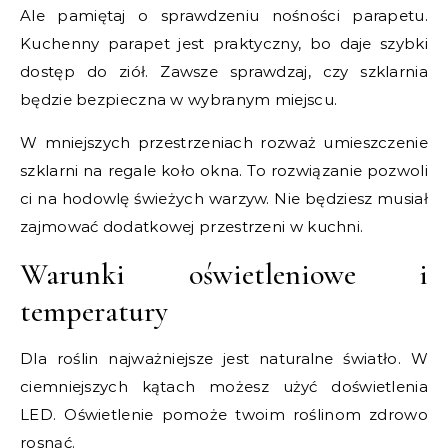
Ale pamiętaj o sprawdzeniu nośności parapetu.
Kuchenny parapet jest praktyczny, bo daje szybki
dostęp do ziół. Zawsze sprawdzaj, czy szklarnia
będzie bezpieczna w wybranym miejscu.
W mniejszych przestrzeniach rozważ umieszczenie
szklarni na regale koło okna. To rozwiązanie pozwoli
ci na hodowlę świeżych warzyw. Nie będziesz musiał
zajmować dodatkowej przestrzeni w kuchni.
Warunki oświetleniowe i
temperatury
Dla roślin najważniejsze jest naturalne światło. W
ciemniejszych kątach możesz użyć doświetlenia
LED. Oświetlenie pomoże twoim roślinom zdrowo
rosnąć.