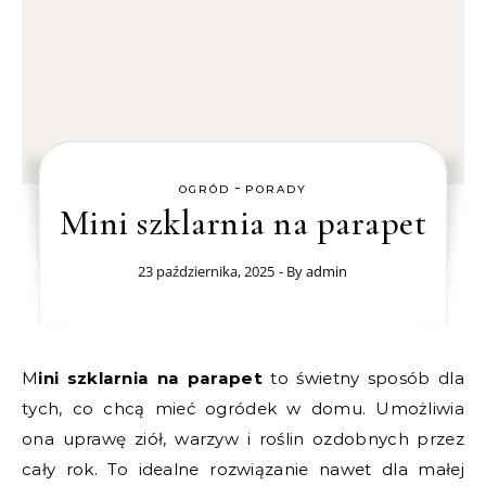
-
OGRÓD
PORADY
Mini szklarnia na parapet
23 października, 2025
- By
admin
Mini szklarnia na parapet
to świetny sposób dla
tych, co chcą mieć ogródek w domu. Umożliwia
ona uprawę ziół, warzyw i roślin ozdobnych przez
cały rok. To idealne rozwiązanie nawet dla małej