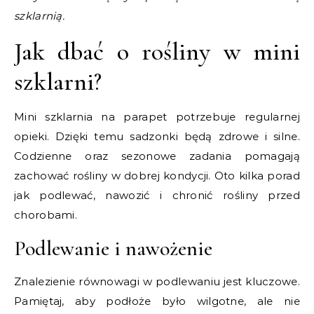
szklarnią.
Jak dbać o rośliny w mini
szklarni?
Mini szklarnia na parapet potrzebuje regularnej
opieki. Dzięki temu sadzonki będą zdrowe i silne.
Codzienne oraz sezonowe zadania pomagają
zachować rośliny w dobrej kondycji. Oto kilka porad
jak podlewać, nawozić i chronić rośliny przed
chorobami.
Podlewanie i nawożenie
Znalezienie równowagi w podlewaniu jest kluczowe.
Pamiętaj, aby podłoże było wilgotne, ale nie