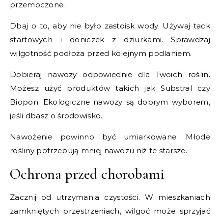
przemoczone.
Dbaj o to, aby nie było zastoisk wody. Używaj tack
startowych i doniczek z dziurkami. Sprawdzaj
wilgotność podłoża przed kolejnym podlaniem.
Dobieraj nawozy odpowiednie dla Twoich roślin.
Możesz użyć produktów takich jak Substral czy
Biopon. Ekologiczne nawozy są dobrym wyborem,
jeśli dbasz o środowisko.
Nawożenie powinno być umiarkowane. Młode
rośliny potrzebują mniej nawozu niż te starsze.
Ochrona przed chorobami
Zacznij od utrzymania czystości. W mieszkaniach
zamkniętych przestrzeniach, wilgoć może sprzyjać