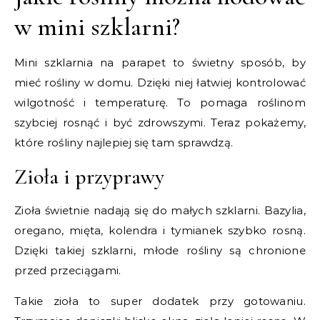
w mini szklarni?
Mini szklarnia na parapet to świetny sposób, by
mieć rośliny w domu. Dzięki niej łatwiej kontrolować
wilgotność i temperaturę. To pomaga roślinom
szybciej rosnąć i być zdrowszymi. Teraz pokażemy,
które rośliny najlepiej się tam sprawdzą.
Zioła i przyprawy
Zioła świetnie nadają się do małych szklarni. Bazylia,
oregano, mięta, kolendra i tymianek szybko rosną.
Dzięki takiej szklarni, młode rośliny są chronione
przed przeciągami.
Takie zioła to super dodatek przy gotowaniu.