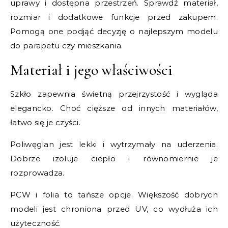
uprawy i dostępna przestrzeń. Sprawdź materiał,
rozmiar i dodatkowe funkcje przed zakupem.
Pomogą one podjąć decyzję o najlepszym modelu
do parapetu czy mieszkania.
Materiał i jego właściwości
Szkło zapewnia świetną przejrzystość i wygląda
elegancko. Choć cięższe od innych materiałów,
łatwo się je czyści.
Poliwęglan jest lekki i wytrzymały na uderzenia.
Dobrze izoluje ciepło i równomiernie je
rozprowadza.
PCW i folia to tańsze opcje. Większość dobrych
modeli jest chroniona przed UV, co wydłuża ich
użyteczność.