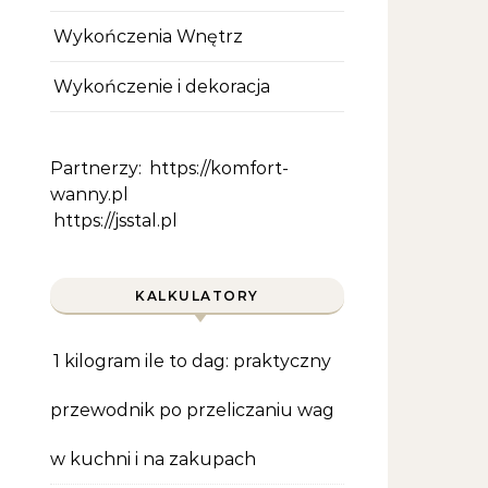
Wykończenia Wnętrz
Wykończenie i dekoracja
Partnerzy:
https://komfort-
wanny.pl
https://jsstal.pl
KALKULATORY
1 kilogram ile to dag: praktyczny
przewodnik po przeliczaniu wag
w kuchni i na zakupach