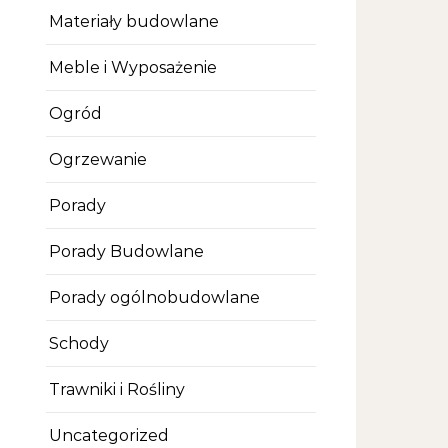
Materiały budowlane
Meble i Wyposażenie
Ogród
Ogrzewanie
Porady
Porady Budowlane
Porady ogólnobudowlane
Schody
Trawniki i Rośliny
Uncategorized