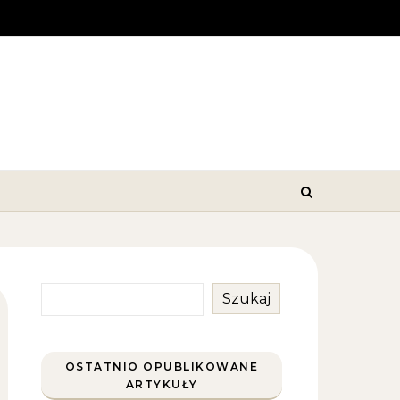
Szukaj
OSTATNIO OPUBLIKOWANE
ARTYKUŁY