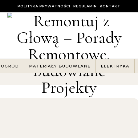
POLITYKA PRYWATNOŚCI
REGULAMIN
KONTAKT
OGRÓD
MATERIAŁY BUDOWLANE
ELEKTRYKA