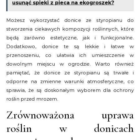
usunąć spieki z pieca na ekogroszek?
Możesz wykorzystać donice ze styropianu do
stworzenia ciekawych kompozycji roślinnych, które
będą zarówno estetyczne, jak i funkcjonalne.
Dodatkowo, donice te są lekkie i łatwe w
przenoszeniu, co ułatwia ich umieszczenie w
dowolnym miejscu w ogrodzie. Warto również
pamiętać, że donice ze styropianu są trwałe i
odporne na zmienne warunki atmosferyczne, co
sprawia, że są doskonałym wyborem dla ochrony
roślin przed mrozem.
Zrównoważona uprawa
roślin w donicach