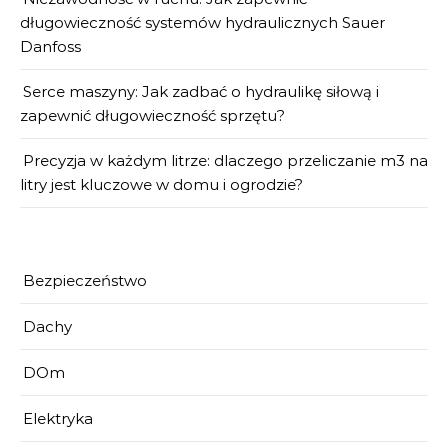
długowieczność systemów hydraulicznych Sauer
Danfoss
Serce maszyny: Jak zadbać o hydraulikę siłową i
zapewnić długowieczność sprzętu?
Precyzja w każdym litrze: dlaczego przeliczanie m3 na
litry jest kluczowe w domu i ogrodzie?
Bezpieczeństwo
Dachy
DOm
Elektryka