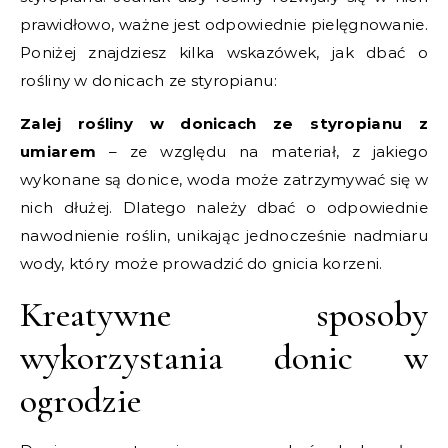
prawidłowo, ważne jest odpowiednie pielęgnowanie.
Poniżej znajdziesz kilka wskazówek, jak dbać o
rośliny w donicach ze styropianu:
Zalej rośliny w donicach ze styropianu z
umiarem
– ze względu na materiał, z jakiego
wykonane są donice, woda może zatrzymywać się w
nich dłużej. Dlatego należy dbać o odpowiednie
nawodnienie roślin, unikając jednocześnie nadmiaru
wody, który może prowadzić do gnicia korzeni.
Kreatywne sposoby
wykorzystania donic w
ogrodzie