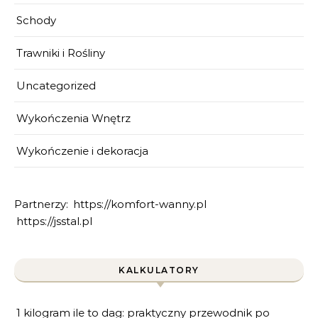
Schody
Trawniki i Rośliny
Uncategorized
Wykończenia Wnętrz
Wykończenie i dekoracja
Partnerzy:
https://komfort-wanny.pl
https://jsstal.pl
KALKULATORY
1 kilogram ile to dag: praktyczny przewodnik po