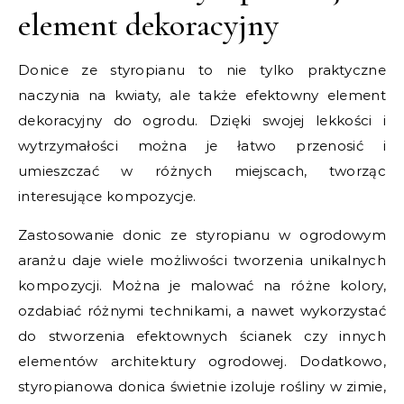
element dekoracyjny
Donice ze styropianu to nie tylko praktyczne
naczynia na kwiaty, ale także efektowny element
dekoracyjny do ogrodu. Dzięki swojej lekkości i
wytrzymałości można je łatwo przenosić i
umieszczać w różnych miejscach, tworząc
interesujące kompozycje.
Zastosowanie donic ze styropianu w ogrodowym
aranżu daje wiele możliwości tworzenia unikalnych
kompozycji. Można je malować na różne kolory,
ozdabiać różnymi technikami, a nawet wykorzystać
do stworzenia efektownych ścianek czy innych
elementów architektury ogrodowej. Dodatkowo,
styropianowa donica świetnie izoluje rośliny w zimie,