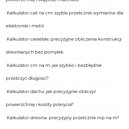
Kalkulator cali na cm: szybki przelicznik wymiarów dla
elektroniki i mebli
Kalkulator ciesielski: precyzyjne obliczenia konstrukcji
drewnianych bez pomyłek
Kalkulator cm na m: jak szybko i bezbłędnie
przeliczyć długości?
Kalkulator dachu: jak precyzyjnie obliczyć
powierzchnię i koszty pokrycia?
Kalkulator drewna: precyzyjny przelicznik mp na m³