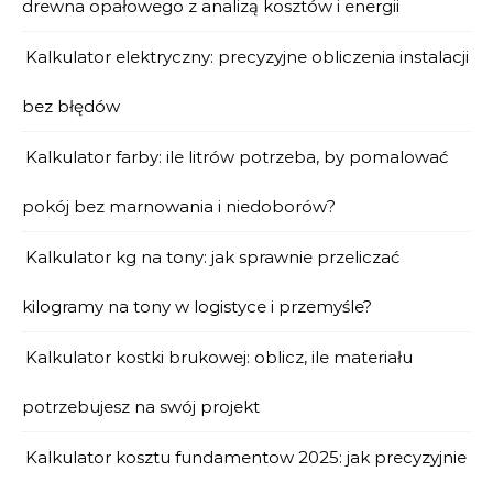
drewna opałowego z analizą kosztów i energii
Kalkulator elektryczny: precyzyjne obliczenia instalacji
bez błędów
Kalkulator farby: ile litrów potrzeba, by pomalować
pokój bez marnowania i niedoborów?
Kalkulator kg na tony: jak sprawnie przeliczać
kilogramy na tony w logistyce i przemyśle?
Kalkulator kostki brukowej: oblicz, ile materiału
potrzebujesz na swój projekt
Kalkulator kosztu fundamentow 2025: jak precyzyjnie