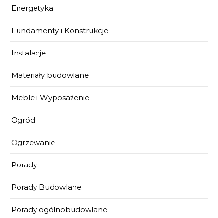
Energetyka
Fundamenty i Konstrukcje
Instalacje
Materiały budowlane
Meble i Wyposażenie
Ogród
Ogrzewanie
Porady
Porady Budowlane
Porady ogólnobudowlane