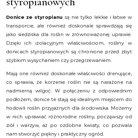
styropianowych
Donice ze styropianu
są nie tylko lekkie i łatwe w
transporcie, ale również doskonale sprawdzają się
jako siedziska dla roślin w zrównoważonej uprawie.
Dzięki ich izolacyjnym właściwościom, rośliny w
donicach styropianowych są chronione przed zbyt
szybkim wysychaniem czy przegrzewaniem.
Mają one również doskonałe właściwości drenujące,
co sprawia, że korzenie roślin nie są narażone na
nadmierną wilgoć. W połączeniu z odpowiednim
podłożem, donice te stają się idealnym miejscem do
hodowli roślin przyjaznych dla środowiska. Możemy
w nich uprawiać różnorodne rośliny, począwszy od
ziół i warzyw, aż po ozdobne kwiaty, co pozwala
nam stworzyć piękny i praktyczny ogród.