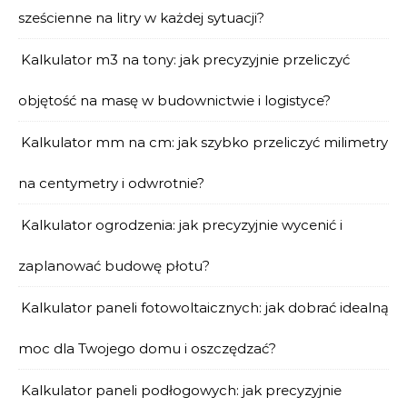
sześcienne na litry w każdej sytuacji?
Kalkulator m3 na tony: jak precyzyjnie przeliczyć
objętość na masę w budownictwie i logistyce?
Kalkulator mm na cm: jak szybko przeliczyć milimetry
na centymetry i odwrotnie?
Kalkulator ogrodzenia: jak precyzyjnie wycenić i
zaplanować budowę płotu?
Kalkulator paneli fotowoltaicznych: jak dobrać idealną
moc dla Twojego domu i oszczędzać?
Kalkulator paneli podłogowych: jak precyzyjnie