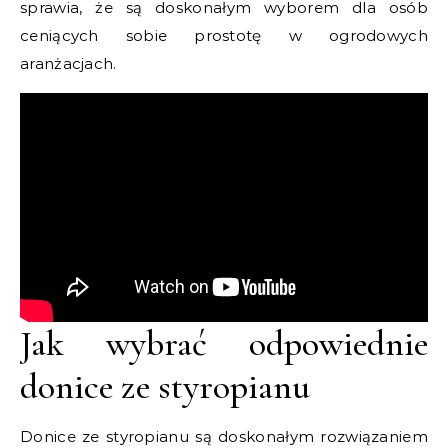
sprawia, że są doskonałym wyborem dla osób
ceniących sobie prostotę w ogrodowych
aranżacjach.
Jak wybrać odpowiednie
donice ze styropianu
Donice ze styropianu są doskonałym rozwiązaniem