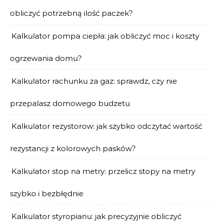
obliczyć potrzebną ilość paczek?
Kalkulator pompa ciepła: jak obliczyć moc i koszty
ogrzewania domu?
Kalkulator rachunku za gaz: sprawdz, czy nie
przepalasz domowego budzetu
Kalkulator rezystorow: jak szybko odczytać wartość
rezystancji z kolorowych pasków?
Kalkulator stop na metry: przelicz stopy na metry
szybko i bezbłędnie
Kalkulator styropianu: jak precyzyjnie obliczyć