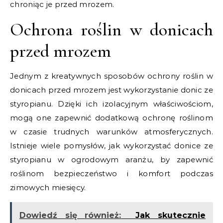
chroniąc je przed mrozem.
Ochrona roślin w donicach
przed mrozem
Jednym z kreatywnych sposobów ochrony roślin w
donicach przed mrozem jest wykorzystanie donic ze
styropianu. Dzięki ich izolacyjnym właściwościom,
mogą one zapewnić dodatkową ochronę roślinom
w czasie trudnych warunków atmosferycznych.
Istnieje wiele pomysłów, jak wykorzystać donice ze
styropianu w ogrodowym aranżu, by zapewnić
roślinom bezpieczeństwo i komfort podczas
zimowych miesięcy.
Dowiedź się również:
Jak skutecznie