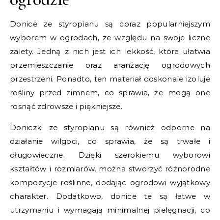
Donice ze styropianu są coraz popularniejszym
wyborem w ogrodach, ze względu na swoje liczne
zalety. Jedną z nich jest ich lekkość, która ułatwia
przemieszczanie oraz aranżację ogrodowych
przestrzeni. Ponadto, ten materiał doskonale izoluje
rośliny przed zimnem, co sprawia, że mogą one
rosnąć zdrowsze i piękniejsze.
Doniczki ze styropianu są również odporne na
działanie wilgoci, co sprawia, że są trwałe i
długowieczne. Dzięki szerokiemu wyborowi
kształtów i rozmiarów, można stworzyć różnorodne
kompozycje roślinne, dodając ogrodowi wyjątkowy
charakter. Dodatkowo, donice te są łatwe w
utrzymaniu i wymagają minimalnej pielęgnacji, co