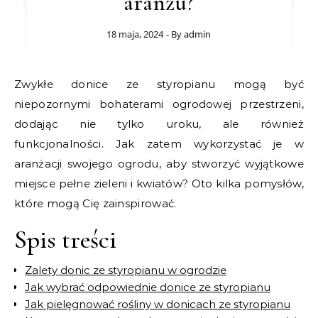
aranżu?
18 maja, 2024
- By
admin
Zwykłe donice ze styropianu mogą być
niepozornymi bohaterami ogrodowej przestrzeni,
dodając nie tylko uroku, ale również
funkcjonalności. Jak zatem wykorzystać je w
aranżacji swojego ogrodu, aby stworzyć wyjątkowe
miejsce pełne zieleni i kwiatów? Oto kilka pomysłów,
które mogą Cię zainspirować.
Spis treści
Zalety donic ze styropianu w ogrodzie
Jak wybrać odpowiednie donice ze styropianu
Jak pielęgnować rośliny w donicach ze styropianu