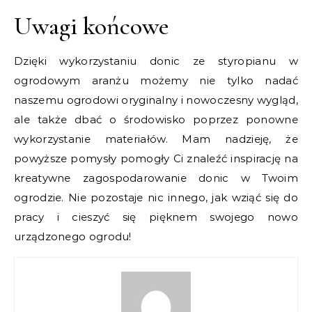
Uwagi końcowe
Dzięki wykorzystaniu donic ze styropianu w
ogrodowym aranżu możemy nie tylko nadać
naszemu ogrodowi oryginalny i nowoczesny wygląd,
ale także dbać o środowisko poprzez ponowne
wykorzystanie materiałów. Mam nadzieję, że
powyższe pomysły pomogły Ci znaleźć inspirację na
kreatywne zagospodarowanie donic w Twoim
ogrodzie. Nie pozostaje nic innego, jak wziąć się do
pracy i cieszyć się pięknem swojego nowo
urządzonego ogrodu!