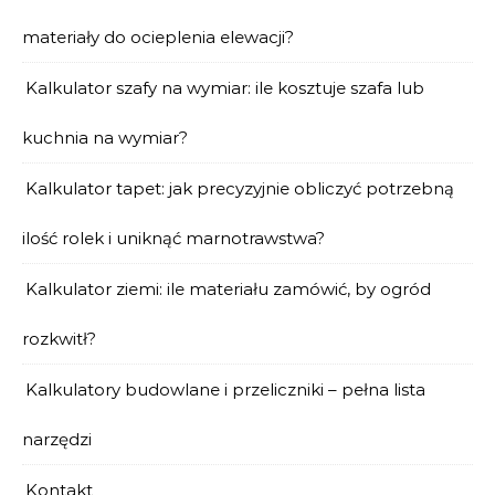
materiały do ocieplenia elewacji?
Kalkulator szafy na wymiar: ile kosztuje szafa lub
kuchnia na wymiar?
Kalkulator tapet: jak precyzyjnie obliczyć potrzebną
ilość rolek i uniknąć marnotrawstwa?
Kalkulator ziemi: ile materiału zamówić, by ogród
rozkwitł?
Kalkulatory budowlane i przeliczniki – pełna lista
narzędzi
Kontakt