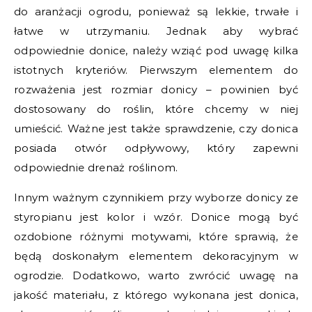
do aranżacji ogrodu, ponieważ są lekkie, trwałe i
łatwe w utrzymaniu. Jednak aby wybrać
odpowiednie donice, należy wziąć pod uwagę kilka
istotnych kryteriów. Pierwszym elementem do
rozważenia jest rozmiar donicy – powinien być
dostosowany do roślin, które chcemy w niej
umieścić. Ważne jest także sprawdzenie, czy donica
posiada otwór odpływowy, który zapewni
odpowiednie drenaż roślinom.
Innym ważnym czynnikiem przy wyborze donicy ze
styropianu jest kolor i wzór. Donice mogą być
ozdobione różnymi motywami, które sprawią, że
będą doskonałym elementem dekoracyjnym w
ogrodzie. Dodatkowo, warto zwrócić uwagę na
jakość materiału, z którego wykonana jest donica,