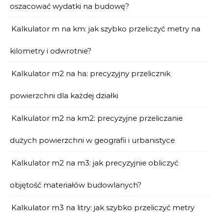
oszacować wydatki na budowę?
Kalkulator m na km: jak szybko przeliczyć metry na
kilometry i odwrotnie?
Kalkulator m2 na ha: precyzyjny przelicznik
powierzchni dla każdej działki
Kalkulator m2 na km2: precyzyjne przeliczanie
dużych powierzchni w geografii i urbanistyce
Kalkulator m2 na m3: jak precyzyjnie obliczyć
objętość materiałów budowlanych?
Kalkulator m3 na litry: jak szybko przeliczyć metry