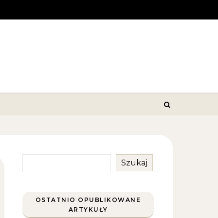
Szukaj
OSTATNIO OPUBLIKOWANE
ARTYKUŁY