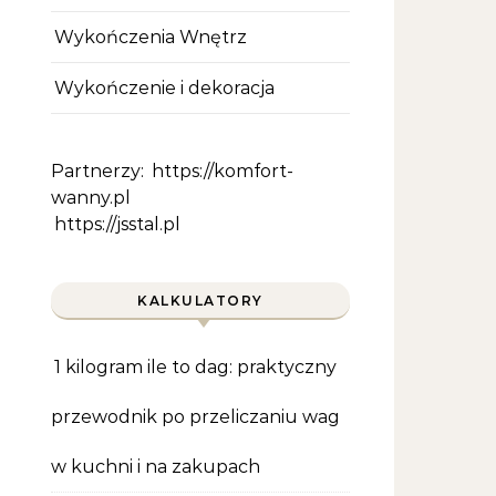
Wykończenia Wnętrz
Wykończenie i dekoracja
Partnerzy:
https://komfort-
wanny.pl
https://jsstal.pl
KALKULATORY
1 kilogram ile to dag: praktyczny
przewodnik po przeliczaniu wag
w kuchni i na zakupach