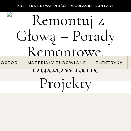
POLITYKA PRYWATNOŚCI
REGULAMIN
KONTAKT
OGRÓD
MATERIAŁY BUDOWLANE
ELEKTRYKA