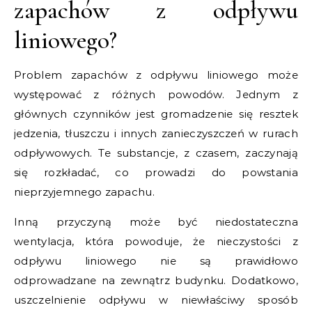
zapachów z odpływu
liniowego?
Problem zapachów z odpływu liniowego może
występować z różnych powodów. Jednym z
głównych czynników jest gromadzenie się resztek
jedzenia, tłuszczu i innych zanieczyszczeń w rurach
odpływowych. Te substancje, z czasem, zaczynają
się rozkładać, co prowadzi do powstania
nieprzyjemnego zapachu.
Inną przyczyną może być niedostateczna
wentylacja, która powoduje, że nieczystości z
odpływu liniowego nie są prawidłowo
odprowadzane na zewnątrz budynku. Dodatkowo,
uszczelnienie odpływu w niewłaściwy sposób