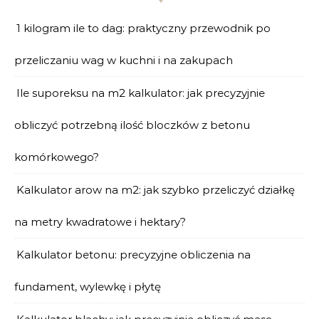
1 kilogram ile to dag: praktyczny przewodnik po
przeliczaniu wag w kuchni i na zakupach
Ile suporeksu na m2 kalkulator: jak precyzyjnie
obliczyć potrzebną ilość bloczków z betonu
komórkowego?
Kalkulator arow na m2: jak szybko przeliczyć działkę
na metry kwadratowe i hektary?
Kalkulator betonu: precyzyjne obliczenia na
fundament, wylewkę i płytę