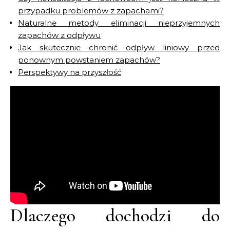
przypadku problemów z zapachami?
Naturalne metody eliminacji nieprzyjemnych
zapachów z odpływu
Jak skutecznie chronić odpływ liniowy przed
ponownym powstaniem zapachów?
Perspektywy na przyszłość
Dlaczego dochodzi do