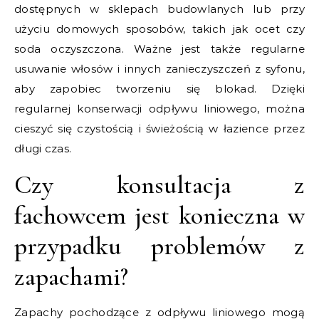
dostępnych w sklepach budowlanych lub przy
użyciu domowych sposobów, takich jak ocet czy
soda oczyszczona. Ważne jest także regularne
usuwanie włosów i innych zanieczyszczeń z syfonu,
aby zapobiec tworzeniu się blokad. Dzięki
regularnej konserwacji odpływu liniowego, można
cieszyć się czystością i świeżością w łazience przez
długi czas.
Czy konsultacja z
fachowcem jest konieczna w
przypadku problemów z
zapachami?
Zapachy pochodzące z odpływu liniowego mogą