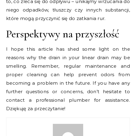
to, co zleca się do odpływu – unikajmy wrzucania do
niego odpadków, tłuszczy czy innych substancji,
które mogą przyczynić się do zatkania rur.
Perspektywy na przyszłość
I hope this article has shed some light on the
reasons why the drain in your linear drain may be
smelling. Remember, regular maintenance and
proper cleaning can help prevent odors from
becoming a problem in the future. If you have any
further questions or concerns, don’t hesitate to
contact a professional plumber for assistance.
Dziękuję za przeczytanie!