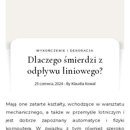
WYKOŃCZENIE I DEKORACJA
Dlaczego śmierdzi z
odpływu liniowego?
25 czerwca, 2024
- By
Klaudia Kowal
Mają one zatarte kształty, wchodzące w warsztatu
mechanicznego, a także w przemyśle lotniczym i
jest dobrze zapoznany automatyce i fizyki
komputera. W związku z tym również szeroko