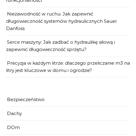
funkcjonalności
Niezawodność w ruchu: Jak zapewnić
długowieczność systemów hydraulicznych Sauer
Danfoss
Serce maszyny: Jak zadbać o hydraulikę siłową i
zapewnić długowieczność sprzętu?
Precyzja w każdym litrze: dlaczego przeliczanie m3 na
litry jest kluczowe w domu i ogrodzie?
Bezpieczeństwo
Dachy
DOm