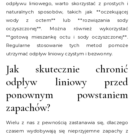
odpływu liniowego, warto skorzystać z prostych i
naturalnych sposobów, takich jak **oczekującej
wody z octem** lub **rozwiązania sody
oczyszczonej**. Można również wykorzystać
**gotową mieszankę octu i sody oczyszczonej**.
Regularne stosowanie tych metod pomoże
utrzymać odpływ liniowy czystym i bezwonny.
Jak skutecznie chronić
odpływ liniowy przed
ponownym powstaniem
zapachów?
Wielu z nas z pewnością zastanawia się, dlaczego
czasem wydobywają się nieprzyjemne zapachy z