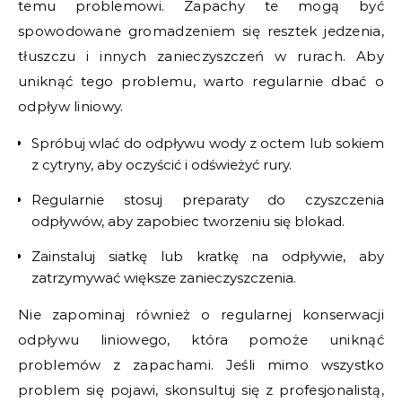
temu problemowi. Zapachy te mogą być
spowodowane gromadzeniem się resztek jedzenia,
tłuszczu i innych zanieczyszczeń w rurach. Aby
uniknąć tego problemu, warto regularnie dbać o
odpływ liniowy.
Spróbuj wlać do odpływu wody z octem lub sokiem
z cytryny, aby oczyścić i odświeżyć rury.
Regularnie stosuj preparaty do czyszczenia
odpływów, aby zapobiec tworzeniu się blokad.
Zainstaluj siatkę lub kratkę na odpływie, aby
zatrzymywać większe zanieczyszczenia.
Nie zapominaj również o regularnej konserwacji
odpływu liniowego, która pomoże uniknąć
problemów z zapachami. Jeśli mimo wszystko
problem się pojawi, skonsultuj się z profesjonalistą,