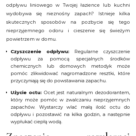
odpływu liniowego w Twojej łazience lub kuchni
wydobywa się nieznośny zapach? Istnieje kilka
skutecznych sposobów na pozbycie się tego
nieprzyjemnego odoru i cieszenie się świeżym
powietrzem w domu.
Czyszczenie odpływu:
Regularne czyszczenie
odpływu za pomocą specjalnych środków
chemicznych lub domowych metodyk może
pomóc zlikwidować nagromadzone resztki, które
przyczyniają się do powstawania zapachu.
Użycie octu:
Ocet jest naturalnym dezodorantem,
który może pomóc w zwalczaniu nieprzyjemnych
zapachów. Wystarczy wlać małą ilość octu do
odpływu i pozostawić na kilka godzin, a następnie
wypłukać ciepłą wodą.