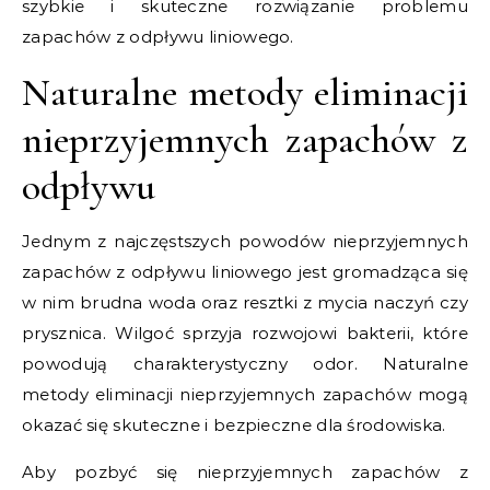
szybkie i skuteczne rozwiązanie problemu
zapachów z odpływu liniowego.
Naturalne metody eliminacji
nieprzyjemnych zapachów z
odpływu
Jednym z najczęstszych powodów nieprzyjemnych
zapachów z odpływu liniowego jest gromadząca się
w nim brudna woda oraz resztki z mycia naczyń czy
prysznica. Wilgoć sprzyja rozwojowi bakterii, które
powodują charakterystyczny odor. Naturalne
metody eliminacji nieprzyjemnych zapachów mogą
okazać się skuteczne i bezpieczne dla środowiska.
Aby pozbyć się nieprzyjemnych zapachów z