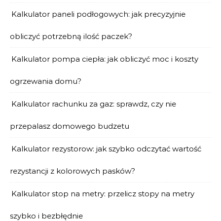
Kalkulator paneli podłogowych: jak precyzyjnie
obliczyć potrzebną ilość paczek?
Kalkulator pompa ciepła: jak obliczyć moc i koszty
ogrzewania domu?
Kalkulator rachunku za gaz: sprawdz, czy nie
przepalasz domowego budzetu
Kalkulator rezystorow: jak szybko odczytać wartość
rezystancji z kolorowych pasków?
Kalkulator stop na metry: przelicz stopy na metry
szybko i bezbłędnie