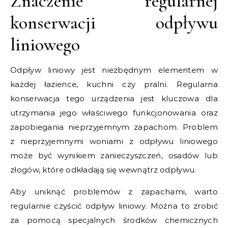
Znaczenie regularnej
konserwacji odpływu
liniowego
Odpływ liniowy jest niezbędnym elementem w
każdej łazience, kuchni czy pralni. Regularna
konserwacja tego urządzenia jest kluczowa dla
utrzymania jego właściwego funkcjonowania oraz
zapobiegania nieprzyjemnym zapachom. Problem
z nieprzyjemnymi woniami z odpływu liniowego
może być wynikiem zanieczyszczeń, osadów lub
złogów, które odkładają się wewnątrz odpływu.
Aby uniknąć problemów z zapachami, warto
regularnie czyścić odpływ liniowy. Można to zrobić
za pomocą specjalnych środków chemicznych