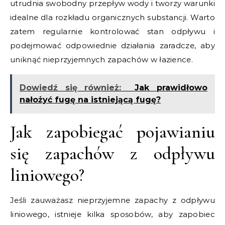
utrudnia swobodny przepływ wody i tworzy warunki
idealne dla rozkładu organicznych substancji. Warto
zatem regularnie kontrolować stan odpływu i
podejmować odpowiednie działania zaradcze, aby
uniknąć nieprzyjemnych zapachów w łazience.
Dowiedź się również:
Jak prawidłowo
nałożyć fugę na istniejącą fugę?
Jak zapobiegać pojawianiu
się zapachów z odpływu
liniowego?
Jeśli zauważasz nieprzyjemne zapachy z odpływu
liniowego, istnieje kilka sposobów, aby zapobiec