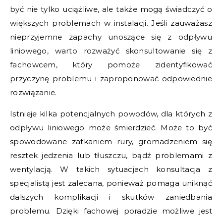
być nie tylko uciążliwe, ale także mogą świadczyć o
większych problemach w instalacji. Jeśli zauważasz
nieprzyjemne zapachy unoszące się z odpływu
liniowego, warto rozważyć skonsultowanie się z
fachowcem, który pomoże zidentyfikować
przyczynę problemu i zaproponować odpowiednie
rozwiązanie.
Istnieje kilka potencjalnych powodów, dla których z
odpływu liniowego może śmierdzieć. Może to być
spowodowane zatkaniem rury, gromadzeniem się
resztek jedzenia lub tłuszczu, bądź problemami z
wentylacją. W takich sytuacjach konsultacja z
specjalistą jest zalecana, ponieważ pomaga uniknąć
dalszych komplikacji i skutków zaniedbania
problemu. Dzięki fachowej poradzie możliwe jest