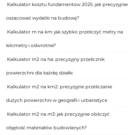
Kalkulator kosztu fundamentow 2025: jak precyzyjnie
oszacować wydatki na budowę?
Kalkulator m na km: jak szybko przeliczyć metry na
kilometry i odwrotnie?
Kalkulator m2 na ha: precyzyjny przelicznik
powierzchni dla każdej działki
Kalkulator m2 na km2: precyzyjne przeliczanie
dużych powierzchni w geografii i urbanistyce
Kalkulator m2 na m3: jak precyzyjnie obliczyć
objętość materiałów budowlanych?