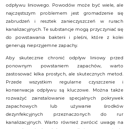
odpływu liniowego. Powodów może być wiele, ale
najczęstszym problemem jest gromadzenie się
zabrudzeń i resztek zanieczyszczeń w rurach
kanalizacyjnych. Te substancje mogą przyczyniać się
do powstawania bakterii i pleśni, które z kolei
generują nieprzyjemne zapachy.
Aby skutecznie chronić odpływ liniowy przed
ponownym powstaniem zapachów, warto
zastosować kilka prostych, ale skutecznych metod.
Przede wszystkim regularne czyszczenie i
konserwacja odpływu są kluczowe. Można także
rozważyć zainstalowanie specjalnych pokrywek
zapachowych lub używanie środków
dezynfekcyjnych przeznaczonych do rur
kanalizacyjnych. Warto również zwrócić uwagę na