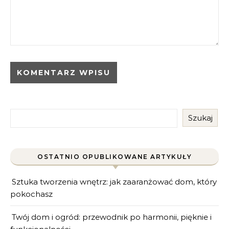
Szukaj
OSTATNIO OPUBLIKOWANE ARTYKUŁY
Sztuka tworzenia wnętrz: jak zaaranżować dom, który
pokochasz
Twój dom i ogród: przewodnik po harmonii, pięknie i