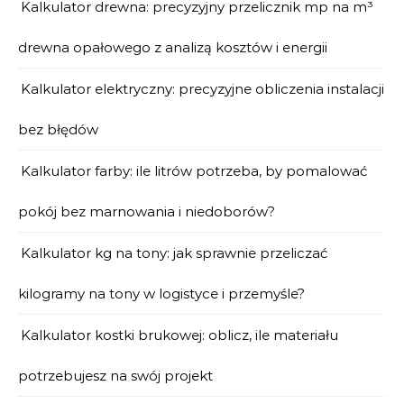
Kalkulator drewna: precyzyjny przelicznik mp na m³
drewna opałowego z analizą kosztów i energii
Kalkulator elektryczny: precyzyjne obliczenia instalacji
bez błędów
Kalkulator farby: ile litrów potrzeba, by pomalować
pokój bez marnowania i niedoborów?
Kalkulator kg na tony: jak sprawnie przeliczać
kilogramy na tony w logistyce i przemyśle?
Kalkulator kostki brukowej: oblicz, ile materiału
potrzebujesz na swój projekt