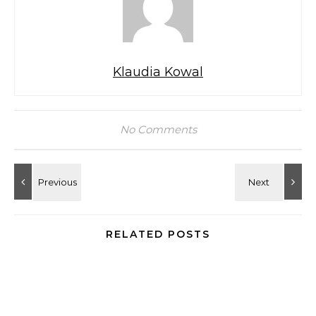
Klaudia Kowal
No Comments
RELATED POSTS