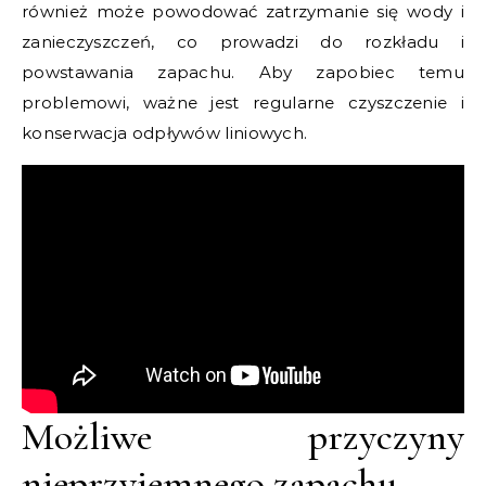
również może powodować zatrzymanie się wody i
zanieczyszczeń, co prowadzi do rozkładu i
powstawania zapachu. Aby zapobiec temu
problemowi, ważne jest regularne czyszczenie i
konserwacja odpływów liniowych.
Możliwe przyczyny
nieprzyjemnego zapachu