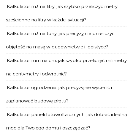
Kalkulator m3 na litry: jak szybko przeliczyć metry
sześcienne na litry w każdej sytuacji?
Kalkulator m3 na tony: jak precyzyjnie przeliczyć
objętość na masę w budownictwie i logistyce?
Kalkulator mm na cm: jak szybko przeliczyć milimetry
na centymetry i odwrotnie?
Kalkulator ogrodzenia: jak precyzyjnie wycenić i
zaplanować budowę płotu?
Kalkulator paneli fotowoltaicznych: jak dobrać idealną
moc dla Twojego domu i oszczędzać?