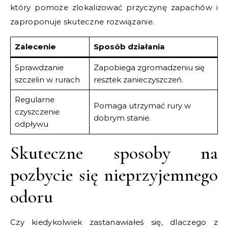
który pomoże zlokalizować przyczynę zapachów i
zaproponuje skuteczne rozwiązanie.
Zalecenie
Sposób działania
Sprawdzanie
Zapobiega zgromadzeniu się
szczelin w rurach
resztek zanieczyszczeń.
Regularne
Pomaga utrzymać rury w
czyszczenie
dobrym stanie.
odpływu
Skuteczne sposoby na
pozbycie się nieprzyjemnego
odoru
Czy kiedykolwiek zastanawiałeś się, dlaczego z