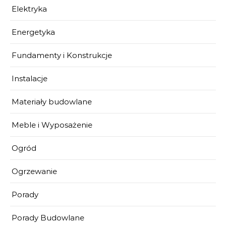
Elektryka
Energetyka
Fundamenty i Konstrukcje
Instalacje
Materiały budowlane
Meble i Wyposażenie
Ogród
Ogrzewanie
Porady
Porady Budowlane