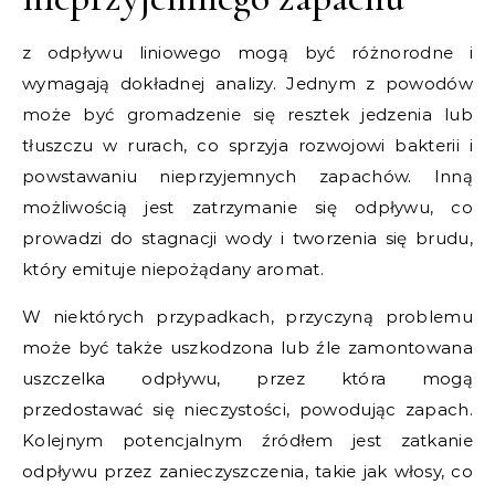
z odpływu liniowego mogą być różnorodne i
wymagają dokładnej analizy. Jednym z powodów
może być gromadzenie się resztek jedzenia lub
tłuszczu w rurach, co sprzyja rozwojowi bakterii i
powstawaniu nieprzyjemnych zapachów. Inną
możliwością jest zatrzymanie się odpływu, co
prowadzi do stagnacji wody i tworzenia się brudu,
który emituje niepożądany aromat.
W niektórych przypadkach, przyczyną problemu
może być także uszkodzona lub źle zamontowana
uszczelka odpływu, przez która mogą
przedostawać się nieczystości, powodując zapach.
Kolejnym potencjalnym źródłem jest zatkanie
odpływu przez zanieczyszczenia, takie jak włosy, co