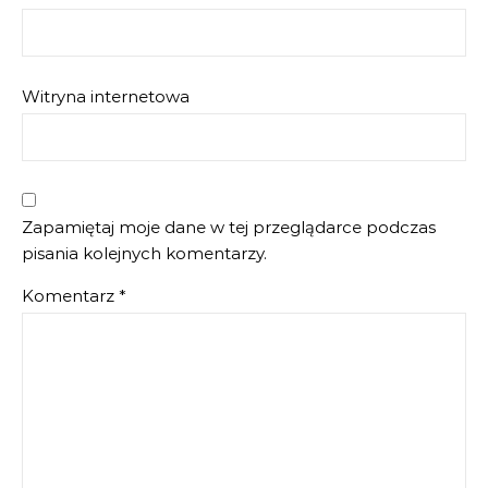
Witryna internetowa
Zapamiętaj moje dane w tej przeglądarce podczas
pisania kolejnych komentarzy.
Komentarz
*