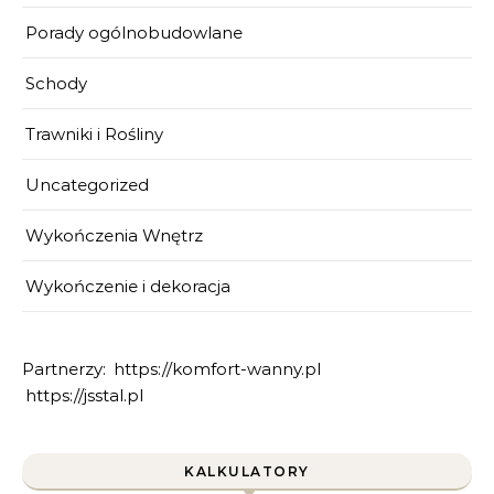
Porady ogólnobudowlane
Schody
Trawniki i Rośliny
Uncategorized
Wykończenia Wnętrz
Wykończenie i dekoracja
Partnerzy:
https://komfort-wanny.pl
https://jsstal.pl
KALKULATORY