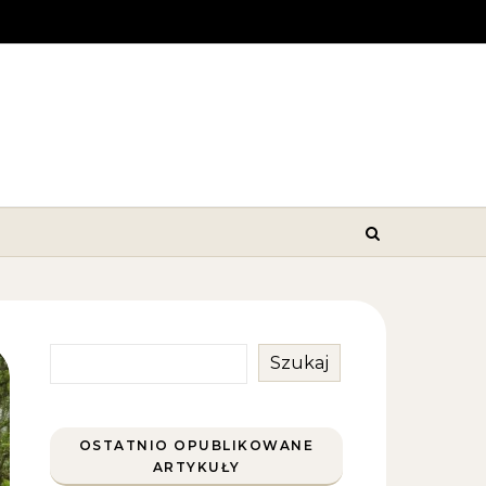
Szukaj
OSTATNIO OPUBLIKOWANE
ARTYKUŁY