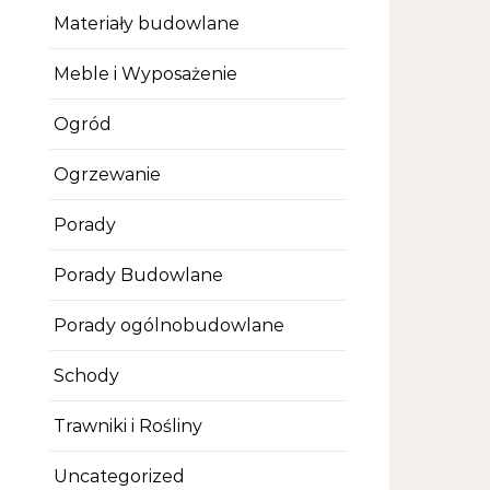
Materiały budowlane
Meble i Wyposażenie
Ogród
Ogrzewanie
Porady
Porady Budowlane
Porady ogólnobudowlane
Schody
Trawniki i Rośliny
Uncategorized