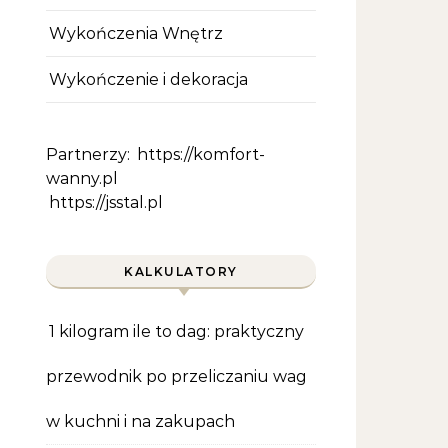
Wykończenia Wnętrz
Wykończenie i dekoracja
Partnerzy:
https://komfort-
wanny.pl
https://jsstal.pl
KALKULATORY
1 kilogram ile to dag: praktyczny
przewodnik po przeliczaniu wag
w kuchni i na zakupach